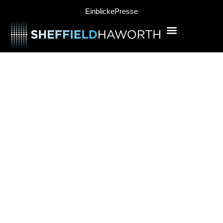
Einblicke
Presse