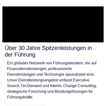
Über 30 Jahre Spitzenleistungen in
der Führung
Ein globales Netzwerk von Führungsberatern, die auf
Finanzdienstleistungen, professionelle
Dienstleistungen und Technologie spezialisiert sind.
Unser Dienstleistungsangebot umfasst Executive
Search, On-Demand und Interim, Change Consulting,
strategische Forschung und Beratungslösungen für
Führungskräfte.