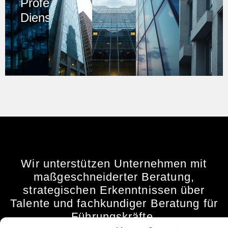
Professionelle
Dienstleistungen
Wir unterstützen Unternehmen mit
maßgeschneiderter Beratung,
strategischen Erkenntnissen über
Talente und fachkundiger Beratung für
Führungskräfte.