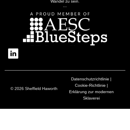
Wandel zu sein.
Datenschutzrichtlinie |
Cookie-Richtlinie |
© 2026 Sheffield Haworth
Erklärung zur modernen
Sklaverei