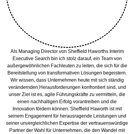
Als Managing Director von Sheffield Haworths Interim
Executive Search bin ich stolz darauf, ein Team von
außergewöhnlichen Fachleuten zu leiten, die sich für die
Bereitstellung von transformativen Lösungen begeistern.
Wir wissen, dass Unternehmen heute mit sich ständig
verändernden Herausforderungen konfrontiert sind, und
unser Ziel ist es, agile Führungskräfte zu vermitteln, die
einen nachhaltigen Erfolg vorantreiben und die
Innovation fördern können. Sheffield Haworth ist mit
seinem Engagement für herausragende Leistungen und
seiner unvergleichlichen Expertise der vertrauenswürdige
Partner der Wahl für Unternehmen, die den Wandel mit