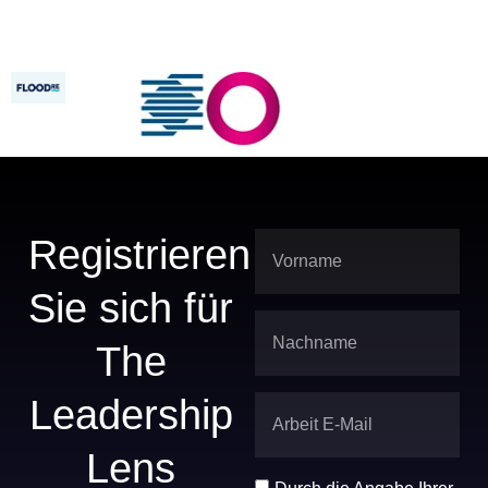
ersetzen.
Marktkenntnisse.
Registrieren
Sie sich für
The
Leadership
Lens