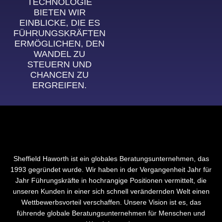
TECHNOLOGIE
BIETEN WIR
EINBLICKE, DIE ES
FÜHRUNGSKRÄFTEN
ERMÖGLICHEN, DEN
WANDEL ZU
STEUERN UND
CHANCEN ZU
ERGREIFEN.
Sheffield Haworth ist ein globales Beratungsunternehmen, das
1993 gegründet wurde. Wir haben in der Vergangenheit Jahr für
Jahr Führungskräfte in hochrangige Positionen vermittelt, die
unseren Kunden in einer sich schnell verändernden Welt einen
Wettbewerbsvorteil verschaffen. Unsere Vision ist es, das
führende globale Beratungsunternehmen für Menschen und