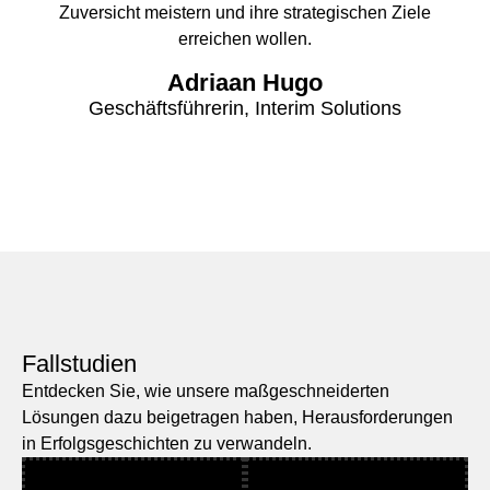
Zuversicht meistern und ihre strategischen Ziele
erreichen wollen.
Adriaan Hugo
Geschäftsführerin, Interim Solutions
Fallstudien
Entdecken Sie, wie unsere maßgeschneiderten
Lösungen dazu beigetragen haben, Herausforderungen
in Erfolgsgeschichten zu verwandeln.