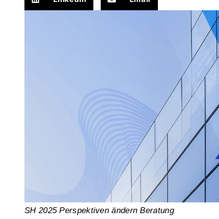
SH 2025 Perspektiven ändern Beratung