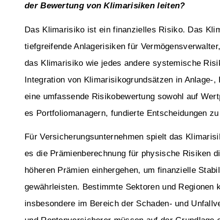
der Bewertung von Klimarisiken leiten?
Das Klimarisiko ist ein finanzielles Risiko. Das Klim
tiefgreifende Anlagerisiken für Vermögensverwalter
das Klimarisiko wie jedes andere systemische Ris
Integration von Klimarisikogrundsätzen in Anlage-
eine umfassende Risikobewertung sowohl auf Wertp
es Portfoliomanagern, fundierte Entscheidungen zu 
Für Versicherungsunternehmen spielt das Klimarisi
es die Prämienberechnung für physische Risiken dir
höheren Prämien einhergehen, um finanzielle Stabil
gewährleisten. Bestimmte Sektoren und Regionen k
insbesondere im Bereich der Schaden- und Unfallve