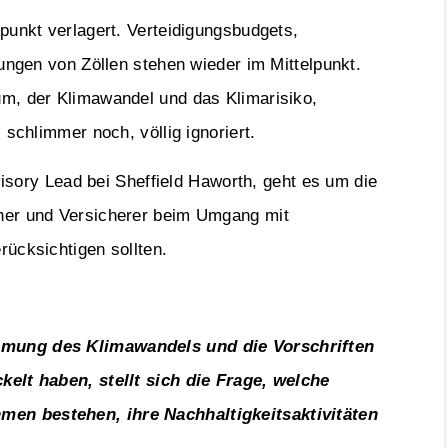
punkt verlagert. Verteidigungsbudgets,
kungen von Zöllen stehen wieder im Mittelpunkt.
um, der Klimawandel und das Klimarisiko,
 schlimmer noch, völlig ignoriert.
isory Lead bei Sheffield Haworth, geht es um die
ner und Versicherer beim Umgang mit
rücksichtigen sollten.
hmung des Klimawandels und die Vorschriften
kelt haben, stellt sich die Frage, welche
en bestehen, ihre Nachhaltigkeitsaktivitäten