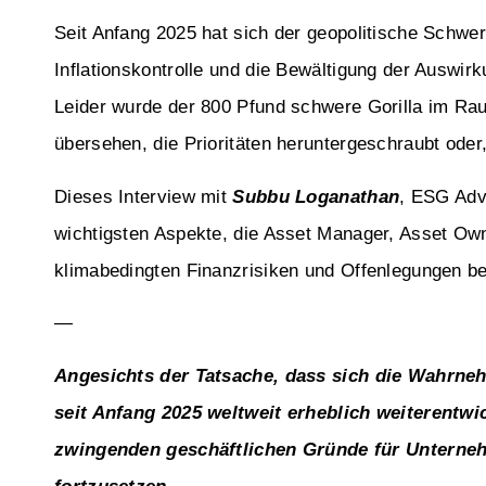
Seit Anfang 2025 hat sich der geopolitische Schwer
Inflationskontrolle und die Bewältigung der Auswir
Leider wurde der 800 Pfund schwere Gorilla im Ra
übersehen, die Prioritäten heruntergeschraubt oder,
Dieses Interview mit
Subbu Loganathan
, ESG Adv
wichtigsten Aspekte, die Asset Manager, Asset Ow
klimabedingten Finanzrisiken und Offenlegungen be
—
Angesichts der Tatsache, dass sich die Wahrne
seit Anfang 2025 weltweit erheblich weiterentwic
zwingenden geschäftlichen Gründe für Unternehm