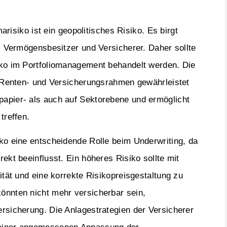
arisiko ist ein geopolitisches Risiko. Es birgt
, Vermögensbesitzer und Versicherer. Daher sollte
iko im Portfoliomanagement behandelt werden. Die
, Renten- und Versicherungsrahmen gewährleistet
apier- als auch auf Sektorebene und ermöglicht
treffen.
ko eine entscheidende Rolle beim Underwriting, da
ekt beeinflusst. Ein höheres Risiko sollte mit
ität und eine korrekte Risikopreisgestaltung zu
önnten nicht mehr versicherbar sein,
rsicherung. Die Anlagestrategien der Versicherer