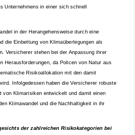
s Unternehmens in einer sich schnell
andel in der Herangehensweise durch eine
nd die Einbettung von Klimaüberlegungen als
n. Versicherer stehen bei der Anpassung ihrer
n Herausforderungen, da Policen von Natur aus
hematische Risikoallokation mit den damit
 wird. Infolgedessen haben die Versicherer robuste
on Klimarisiken entwickelt und damit einen
den Klimawandel und die Nachhaltigkeit in ihr
esichts der zahlreichen Risikokategorien bei