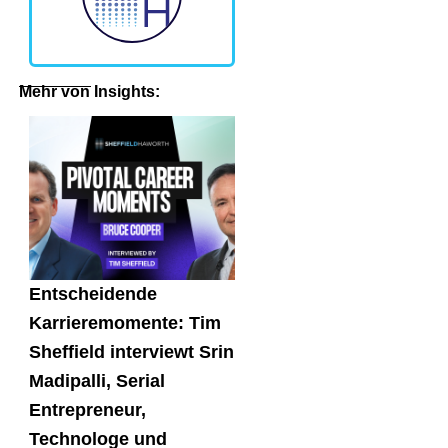
Mehr von Insights:
Entscheidende
Karrieremomente: Tim
Sheffield interviewt Srin
Madipalli, Serial
Entrepreneur,
Technologe und