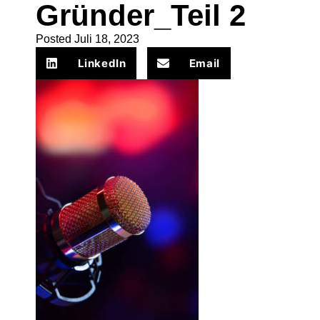
Gründer_Teil 2
Posted
Juli 18, 2023
LinkedIn
Email