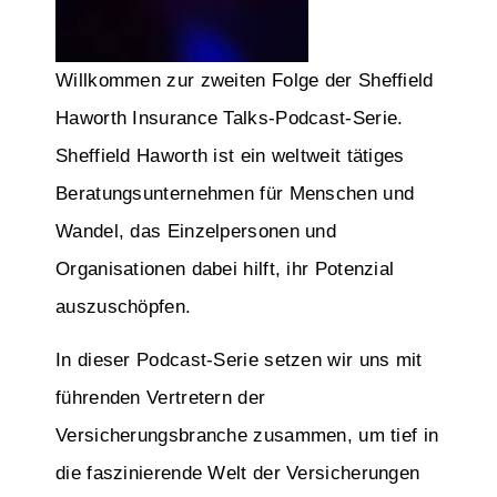
Willkommen zur zweiten Folge der Sheffield
Haworth Insurance Talks-Podcast-Serie.
Sheffield Haworth ist ein weltweit tätiges
Beratungsunternehmen für Menschen und
Wandel, das Einzelpersonen und
Organisationen dabei hilft, ihr Potenzial
auszuschöpfen.
In dieser Podcast-Serie setzen wir uns mit
führenden Vertretern der
Versicherungsbranche zusammen, um tief in
die faszinierende Welt der Versicherungen