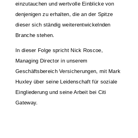
einzutauchen und wertvolle Einblicke von
denjenigen zu erhalten, die an der Spitze
dieser sich ständig weiterentwickelnden
Branche stehen.
In dieser Folge spricht Nick Roscoe,
Managing Director in unserem
Geschäftsbereich Versicherungen, mit Mark
Huxley über seine Leidenschaft für soziale
Eingliederung und seine Arbeit bei Citi
Gateway.