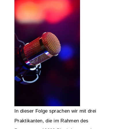
In dieser Folge sprachen wir mit drei
Praktikanten, die im Rahmen des