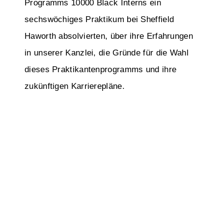
Programms 10000 Black Interns ein
sechswöchiges Praktikum bei Sheffield
Haworth absolvierten, über ihre Erfahrungen
in unserer Kanzlei, die Gründe für die Wahl
dieses Praktikantenprogramms und ihre
zukünftigen Karrierepläne.