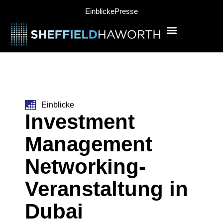
Einblicke
Presse
Einblicke
Investment
Management
Networking-
Veranstaltung in
Dubai