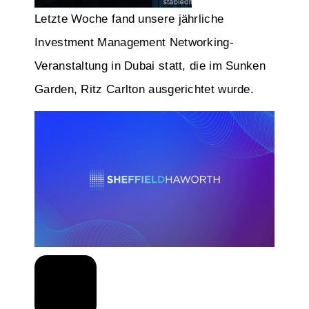
Letzte Woche fand unsere jährliche
Investment Management Networking-
Veranstaltung in Dubai statt, die im Sunken
Garden, Ritz Carlton ausgerichtet wurde.