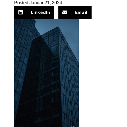
Posted
Januar 21, 2024
LinkedIn
Email