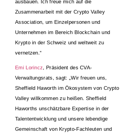
ausbauen. Ich freue mich auf die
Zusammenarbeit mit der Crypto Valley
Association, um Einzelpersonen und
Unternehmen im Bereich Blockchain und
Krypto in der Schweiz und weltweit zu
vernetzen.“
Emi Lorincz
, Präsident des CVA-
Verwaltungsrats, sagt: „Wir freuen uns,
Sheffield Haworth im Ökosystem von Crypto
Valley willkommen zu heißen. Sheffield
Haworths unschätzbare Expertise in der
Talententwicklung und unsere lebendige
Gemeinschaft von Krypto-Fachleuten und