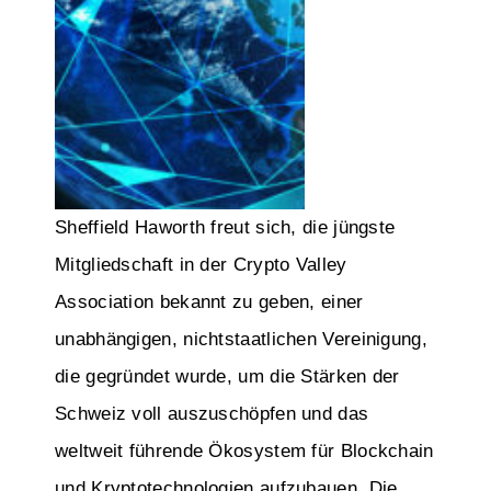
Sheffield Haworth freut sich, die jüngste
Mitgliedschaft in der Crypto Valley
Association bekannt zu geben, einer
unabhängigen, nichtstaatlichen Vereinigung,
die gegründet wurde, um die Stärken der
Schweiz voll auszuschöpfen und das
weltweit führende Ökosystem für Blockchain
und Kryptotechnologien aufzubauen. Die