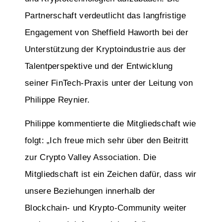
Partnerschaft verdeutlicht das langfristige
Engagement von Sheffield Haworth bei der
Unterstützung der Kryptoindustrie aus der
Talentperspektive und der Entwicklung
seiner FinTech-Praxis unter der Leitung von
Philippe Reynier.
Philippe kommentierte die Mitgliedschaft wie
folgt: „Ich freue mich sehr über den Beitritt
zur Crypto Valley Association. Die
Mitgliedschaft ist ein Zeichen dafür, dass wir
unsere Beziehungen innerhalb der
Blockchain- und Krypto-Community weiter