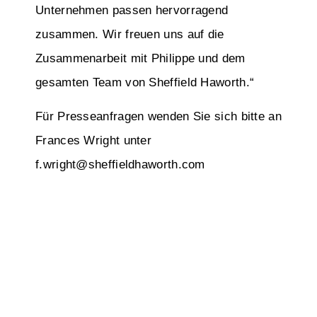
Unternehmen passen hervorragend
zusammen. Wir freuen uns auf die
Zusammenarbeit mit Philippe und dem
gesamten Team von Sheffield Haworth.“
Für Presseanfragen wenden Sie sich bitte an
Frances Wright unter
f.wright@sheffieldhaworth.com