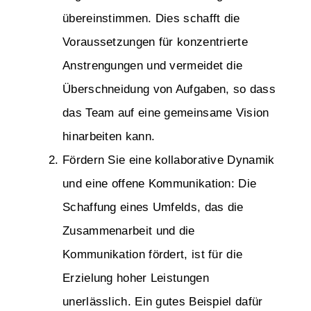
übereinstimmen. Dies schafft die
Voraussetzungen für konzentrierte
Anstrengungen und vermeidet die
Überschneidung von Aufgaben, so dass
das Team auf eine gemeinsame Vision
hinarbeiten kann.
Fördern Sie eine kollaborative Dynamik
und eine offene Kommunikation: Die
Schaffung eines Umfelds, das die
Zusammenarbeit und die
Kommunikation fördert, ist für die
Erzielung hoher Leistungen
unerlässlich. Ein gutes Beispiel dafür