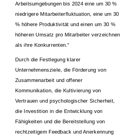
Arbeitsumgebungen bis 2024 eine um 30 %
niedrigere Mitarbeiterfluktuation, eine um 30
% höhere Produktivität und einen um 30 %
höheren Umsatz pro Mitarbeiter verzeichnen
als ihre Konkurrenten.“
Durch die Festlegung klarer
Unternehmensziele, die Förderung von
Zusammenarbeit und offener
Kommunikation, die Kultivierung von
Vertrauen und psychologischer Sicherheit,
die Investition in die Entwicklung von
Fähigkeiten und die Bereitstellung von
rechtzeitigem Feedback und Anerkennung