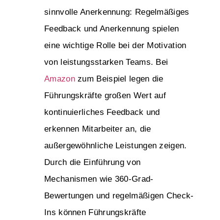
sinnvolle Anerkennung: Regelmäßiges
Feedback und Anerkennung spielen
eine wichtige Rolle bei der Motivation
von leistungsstarken Teams. Bei
Amazon
zum Beispiel legen die
Führungskräfte großen Wert auf
kontinuierliches Feedback und
erkennen Mitarbeiter an, die
außergewöhnliche Leistungen zeigen.
Durch die Einführung von
Mechanismen wie 360-Grad-
Bewertungen und regelmäßigen Check-
Ins können Führungskräfte