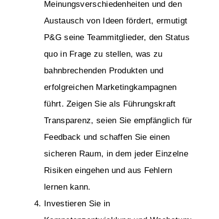
Meinungsverschiedenheiten und den
Austausch von Ideen fördert, ermutigt
P&G seine Teammitglieder, den Status
quo in Frage zu stellen, was zu
bahnbrechenden Produkten und
erfolgreichen Marketingkampagnen
führt. Zeigen Sie als Führungskraft
Transparenz, seien Sie empfänglich für
Feedback und schaffen Sie einen
sicheren Raum, in dem jeder Einzelne
Risiken eingehen und aus Fehlern
lernen kann.
Investieren Sie in