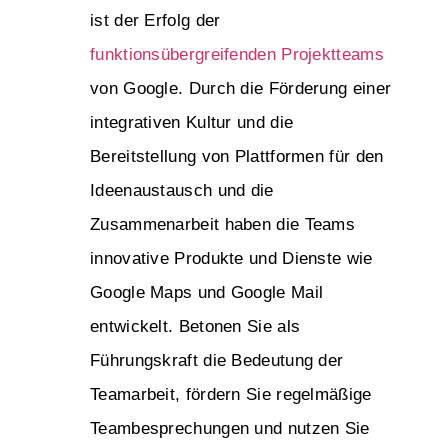
ist der Erfolg der
funktionsübergreifenden Projektteams
von Google. Durch die Förderung einer
integrativen Kultur und die
Bereitstellung von Plattformen für den
Ideenaustausch und die
Zusammenarbeit haben die Teams
innovative Produkte und Dienste wie
Google Maps und Google Mail
entwickelt. Betonen Sie als
Führungskraft die Bedeutung der
Teamarbeit, fördern Sie regelmäßige
Teambesprechungen und nutzen Sie