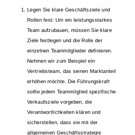
Legen Sie klare Geschäftsziele und
Rollen fest: Um ein leistungsstarkes
Team aufzubauen, müssen Sie klare
Ziele festlegen und die Rolle der
einzelnen Teammitglieder definieren.
Nehmen wir zum Beispiel ein
Vertriebsteam, das seinen Marktanteil
erhöhen möchte. Die Führungskraft
sollte jedem Teammitglied spezifische
Verkaufsziele vorgeben, die
Verantwortlichkeiten klären und
sicherstellen, dass sie mit der
allgemeinen Geschäftsstrategie