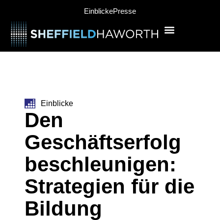
Einblicke
Presse
Einblicke
Den
Geschäftserfolg
beschleunigen:
Strategien für die
Bildung