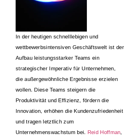
In der heutigen schnelllebigen und
wettbewerbsintensiven Geschäftswelt ist der
Aufbau leistungsstarker Teams ein
strategischer Imperativ für Unternehmen,
die außergewöhnliche Ergebnisse erzielen
wollen. Diese Teams steigern die
Produktivität und Effizienz, fördern die
Innovation, erhöhen die Kundenzufriedenheit
und tragen letztlich zum
Unternehmenswachstum bei.
Reid Hoffman
,