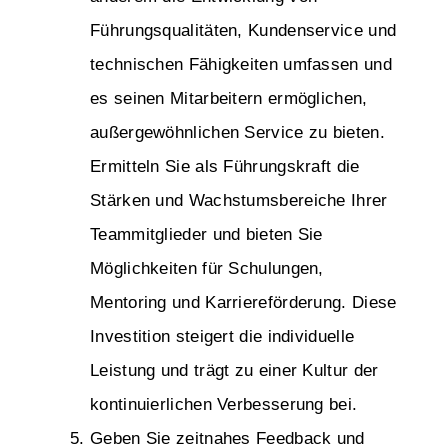
Führungsqualitäten, Kundenservice und
technischen Fähigkeiten umfassen und
es seinen Mitarbeitern ermöglichen,
außergewöhnlichen Service zu bieten.
Ermitteln Sie als Führungskraft die
Stärken und Wachstumsbereiche Ihrer
Teammitglieder und bieten Sie
Möglichkeiten für Schulungen,
Mentoring und Karriereförderung. Diese
Investition steigert die individuelle
Leistung und trägt zu einer Kultur der
kontinuierlichen Verbesserung bei.
Geben Sie zeitnahes Feedback und