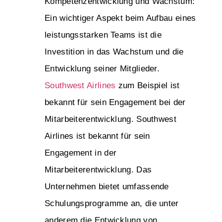
Kompetenzentwicklung und Wachstum:
Ein wichtiger Aspekt beim Aufbau eines
leistungsstarken Teams ist die
Investition in das Wachstum und die
Entwicklung seiner Mitglieder.
Southwest Airlines
zum Beispiel ist
bekannt für sein Engagement bei der
Mitarbeiterentwicklung. Southwest
Airlines ist bekannt für sein
Engagement in der
Mitarbeiterentwicklung. Das
Unternehmen bietet umfassende
Schulungsprogramme an, die unter
anderem die Entwicklung von