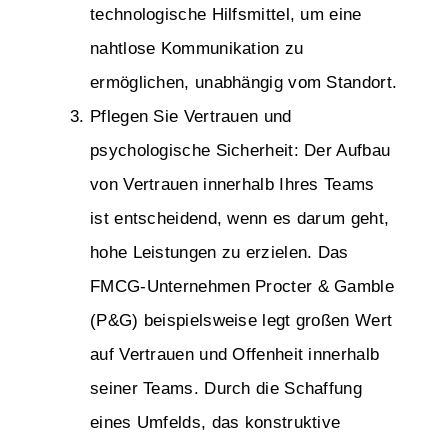
technologische Hilfsmittel, um eine
nahtlose Kommunikation zu
ermöglichen, unabhängig vom Standort.
Pflegen Sie Vertrauen und
psychologische Sicherheit: Der Aufbau
von Vertrauen innerhalb Ihres Teams
ist entscheidend, wenn es darum geht,
hohe Leistungen zu erzielen. Das
FMCG-Unternehmen Procter & Gamble
(P&G) beispielsweise legt großen Wert
auf Vertrauen und Offenheit innerhalb
seiner Teams. Durch die Schaffung
eines Umfelds, das konstruktive