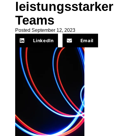
leistungsstarker
Teams
Posted
September 12, 2023
LinkedIn
Email