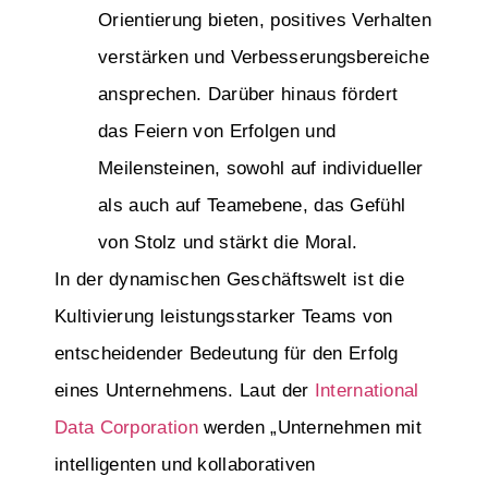
Orientierung bieten, positives Verhalten
verstärken und Verbesserungsbereiche
ansprechen. Darüber hinaus fördert
das Feiern von Erfolgen und
Meilensteinen, sowohl auf individueller
als auch auf Teamebene, das Gefühl
von Stolz und stärkt die Moral.
In der dynamischen Geschäftswelt ist die
Kultivierung leistungsstarker Teams von
entscheidender Bedeutung für den Erfolg
eines Unternehmens. Laut der
International
Data Corporation
werden „Unternehmen mit
intelligenten und kollaborativen