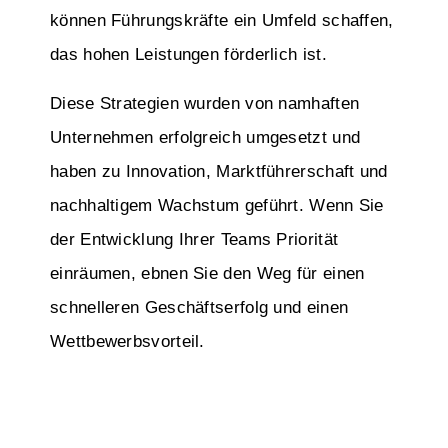
können Führungskräfte ein Umfeld schaffen,
das hohen Leistungen förderlich ist.
Diese Strategien wurden von namhaften
Unternehmen erfolgreich umgesetzt und
haben zu Innovation, Marktführerschaft und
nachhaltigem Wachstum geführt. Wenn Sie
der Entwicklung Ihrer Teams Priorität
einräumen, ebnen Sie den Weg für einen
schnelleren Geschäftserfolg und einen
Wettbewerbsvorteil.