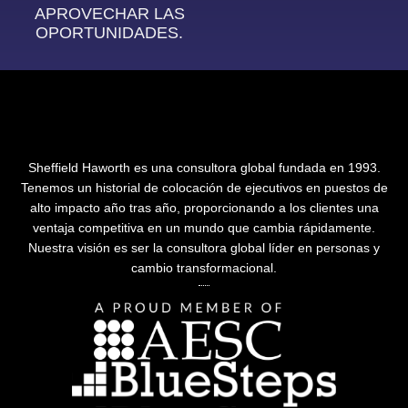
APROVECHAR LAS
OPORTUNIDADES.
Sheffield Haworth es una consultora global fundada en 1993.
Tenemos un historial de colocación de ejecutivos en puestos de
alto impacto año tras año, proporcionando a los clientes una
ventaja competitiva en un mundo que cambia rápidamente.
Nuestra visión es ser la consultora global líder en personas y
cambio transformacional.