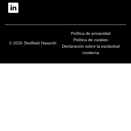
Política de privacidad
Política de cookies
© 2026 Sheffield Haworth
Declaración sobre la esclavitud
moderna