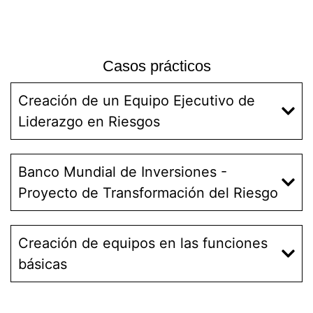
Casos prácticos
Creación de un Equipo Ejecutivo de
Liderazgo en Riesgos
Banco Mundial de Inversiones -
Proyecto de Transformación del Riesgo
Creación de equipos en las funciones
básicas