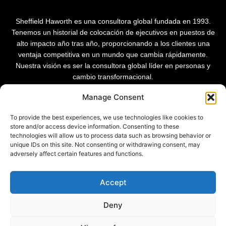
Sheffield Haworth es una consultora global fundada en 1993.
Tenemos un historial de colocación de ejecutivos en puestos de
alto impacto año tras año, proporcionando a los clientes una
ventaja competitiva en un mundo que cambia rápidamente.
Nuestra visión es ser la consultora global líder en personas y
cambio transformacional.
Manage Consent
To provide the best experiences, we use technologies like cookies to
store and/or access device information. Consenting to these
technologies will allow us to process data such as browsing behavior or
unique IDs on this site. Not consenting or withdrawing consent, may
adversely affect certain features and functions.
Accept
Deny
Política de privacidad
Política de cookies