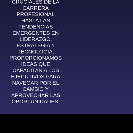
CRUCIALES DE LA
CARRERA
PROFESIONAL
HASTA LAS
TENDENCIAS
EMERGENTES EN
LIDERAZGO,
ESTRATEGIA Y
TECNOLOGÍA,
PROPORCIONAMOS
IDEAS QUE
CAPACITAN A LOS
EJECUTIVOS PARA
NAVEGAR POR EL
CAMBIO Y
APROVECHAR LAS
OPORTUNIDADES.