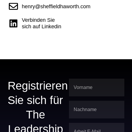
henry@sheffieldhaworth.com
Verbinden Sie
sich auf Linkedin
Registrieren
Sie sich für
The
Leadership