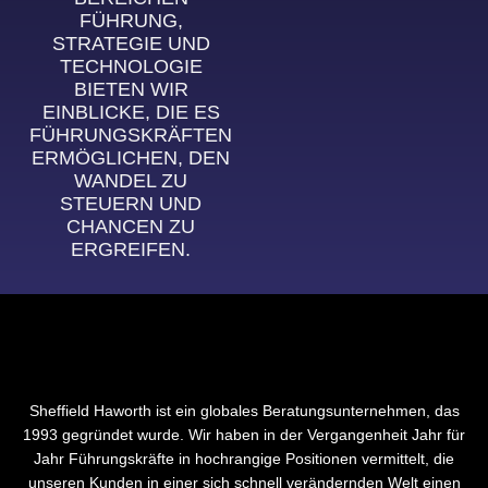
FÜHRUNG,
STRATEGIE UND
TECHNOLOGIE
BIETEN WIR
EINBLICKE, DIE ES
FÜHRUNGSKRÄFTEN
ERMÖGLICHEN, DEN
WANDEL ZU
STEUERN UND
CHANCEN ZU
ERGREIFEN.
Sheffield Haworth ist ein globales Beratungsunternehmen, das
1993 gegründet wurde. Wir haben in der Vergangenheit Jahr für
Jahr Führungskräfte in hochrangige Positionen vermittelt, die
unseren Kunden in einer sich schnell verändernden Welt einen