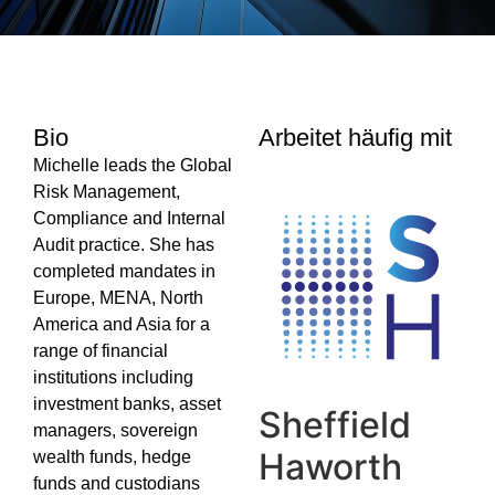
Bio
Arbeitet häufig mit
Michelle leads the Global
Risk Management,
Compliance and Internal
Audit practice. She has
completed mandates in
Europe, MENA, North
America and Asia for a
range of financial
institutions including
investment banks, asset
Sheffield
managers, sovereign
Haworth
wealth funds, hedge
funds and custodians