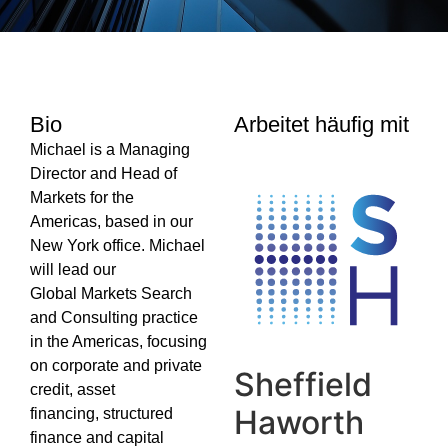
Bio
Arbeitet häufig mit
Michael is a Managing
Director and Head of
Markets for the
Americas, based in our
New York office. Michael
will lead our
Global Markets Search
and Consulting practice
in the Americas, focusing
on corporate and private
Sheffield
credit, asset
Haworth
financing, structured
finance and capital