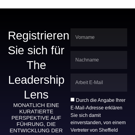
Registrieren
Sie sich für
The
Leadership
Lens
Durch die Angabe Ihrer
MONATLICH EINE
E-Mail-Adresse erklären
KURATIERTE
Sie sich damit
PERSPEKTIVE AUF
einverstanden, von einem
FÜHRUNG, DIE
Vertreter von Sheffield
ENTWICKLUNG DER