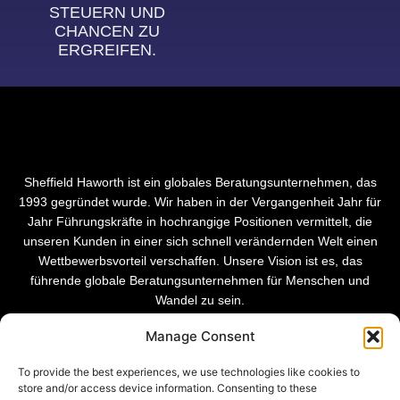
STEUERN UND
CHANCEN ZU
ERGREIFEN.
Sheffield Haworth ist ein globales Beratungsunternehmen, das
1993 gegründet wurde. Wir haben in der Vergangenheit Jahr für
Jahr Führungskräfte in hochrangige Positionen vermittelt, die
unseren Kunden in einer sich schnell verändernden Welt einen
Wettbewerbsvorteil verschaffen. Unsere Vision ist es, das
führende globale Beratungsunternehmen für Menschen und
Wandel zu sein.
Manage Consent
To provide the best experiences, we use technologies like cookies to
store and/or access device information. Consenting to these