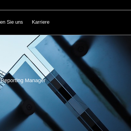
ren Sie uns
Karriere
l Reporting Manager