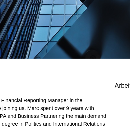
Arbei
 Financial Reporting Manager in the
 joining us, Marc spent over 9 years with
FPA and Business Partnering the main demand
degree in Politics and International Relations