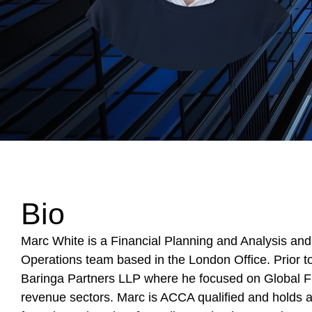
Bio
Marc White is a Financial Planning and Analysis and
Operations team based in the London Office. Prior to
Baringa Partners LLP where he focused on Global 
revenue sectors. Marc is ACCA qualified and holds a 