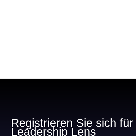
Registrieren Sie sich fü
Leadership Lens