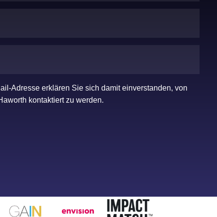
ail-Adresse erklären Sie sich damit einverstanden, von
Haworth kontaktiert zu werden.