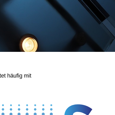
tet häufig mit