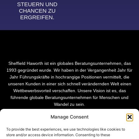
STEUERN UND
CHANCEN ZU
ERGREIFEN.
Sheffield Haworth ist ein globales Beratungsunternehmen, das
1993 gegründet wurde. Wir haben in der Vergangenheit Jahr für
Jahr Führungskräfte in hochrangige Positionen vermittelt, die
unseren Kunden in einer sich schnell verändernden Welt einen
Wettbewerbsvorteil verschaffen. Unsere Vision ist es, das
führende globale Beratungsunternehmen für Menschen und
Wandel zu sein.
Manage Consent
To provide the best experiences, we use technologies like cookies to
store and/or access device information. Consenting to these