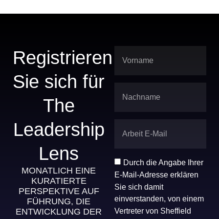
Registrieren
Sie sich für
The
Leadership
Lens
Durch die Angabe Ihrer
MONATLICH EINE
E-Mail-Adresse erklären
KURATIERTE
Sie sich damit
PERSPEKTIVE AUF
einverstanden, von einem
FÜHRUNG, DIE
Vertreter von Sheffield
ENTWICKLUNG DER