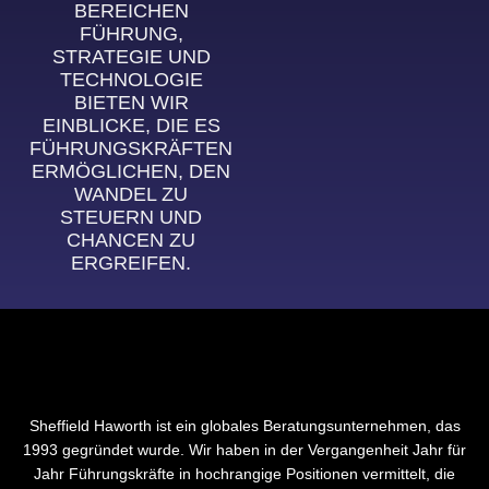
BEREICHEN
FÜHRUNG,
STRATEGIE UND
TECHNOLOGIE
BIETEN WIR
EINBLICKE, DIE ES
FÜHRUNGSKRÄFTEN
ERMÖGLICHEN, DEN
WANDEL ZU
STEUERN UND
CHANCEN ZU
ERGREIFEN.
Sheffield Haworth ist ein globales Beratungsunternehmen, das
1993 gegründet wurde. Wir haben in der Vergangenheit Jahr für
Jahr Führungskräfte in hochrangige Positionen vermittelt, die