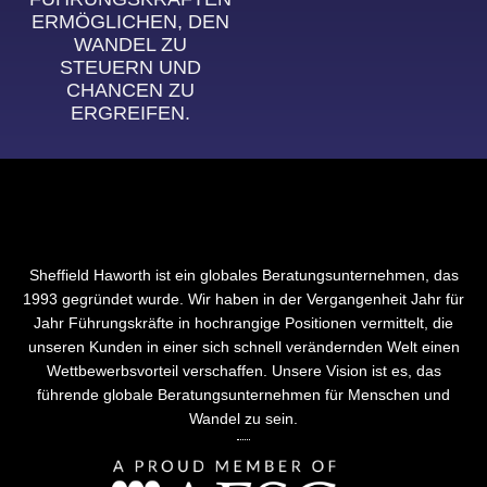
ERMÖGLICHEN, DEN
WANDEL ZU
STEUERN UND
CHANCEN ZU
ERGREIFEN.
Sheffield Haworth ist ein globales Beratungsunternehmen, das
1993 gegründet wurde. Wir haben in der Vergangenheit Jahr für
Jahr Führungskräfte in hochrangige Positionen vermittelt, die
unseren Kunden in einer sich schnell verändernden Welt einen
Wettbewerbsvorteil verschaffen. Unsere Vision ist es, das
führende globale Beratungsunternehmen für Menschen und
Wandel zu sein.