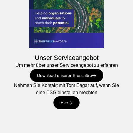
Unser Serviceangebot
Um mehr über unser Serviceangebot zu erfahren
Download unserer Broschüre
Nehmen Sie Kontakt mit Tom Eagar auf, wenn Sie
eine ESG einstellen möchten
Hier