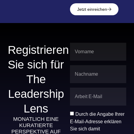
Jetzt einreichen
Registrieren
Sie sich für
The
Leadership
Lens
Durch die Angabe Ihrer
MONATLICH EINE
E-Mail-Adresse erklären
KURATIERTE
Sie sich damit
PERSPEKTIVE AUF