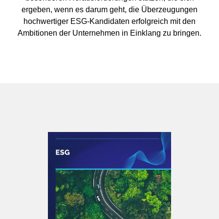
ergeben, wenn es darum geht, die Überzeugungen
hochwertiger ESG-Kandidaten erfolgreich mit den
Ambitionen der Unternehmen in Einklang zu bringen.