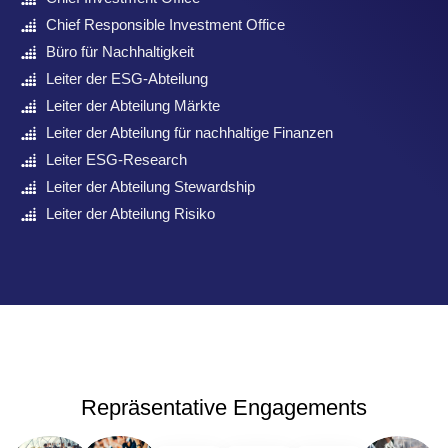
Chief Responsible Investment Office
Büro für Nachhaltigkeit
Leiter der ESG-Abteilung
Leiter der Abteilung Märkte
Leiter der Abteilung für nachhaltige Finanzen
Leiter ESG-Research
Leiter der Abteilung Stewardship
Leiter der Abteilung Risiko
Repräsentative Engagements