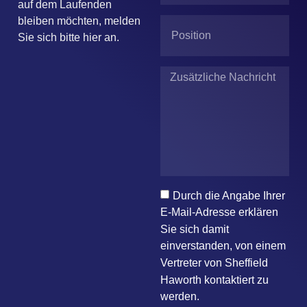
auf dem Laufenden
bleiben möchten, melden
Sie sich bitte hier an.
Durch die Angabe Ihrer
E-Mail-Adresse erklären
Sie sich damit
einverstanden, von einem
Vertreter von Sheffield
Haworth kontaktiert zu
werden.