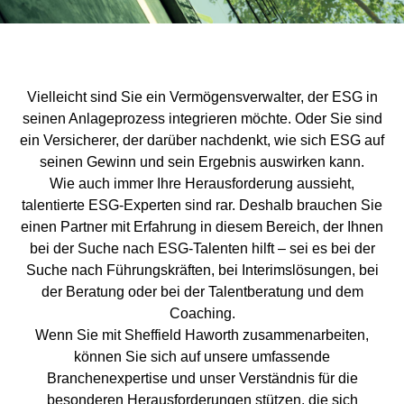
Vielleicht sind Sie ein Vermögensverwalter, der ESG in
seinen Anlageprozess integrieren möchte. Oder Sie sind
ein Versicherer, der darüber nachdenkt, wie sich ESG auf
seinen Gewinn und sein Ergebnis auswirken kann.
Wie auch immer Ihre Herausforderung aussieht,
talentierte ESG-Experten sind rar. Deshalb brauchen Sie
einen Partner mit Erfahrung in diesem Bereich, der Ihnen
bei der Suche nach ESG-Talenten hilft – sei es bei der
Suche nach Führungskräften, bei Interimslösungen, bei
der Beratung oder bei der Talentberatung und dem
Coaching.
Wenn Sie mit Sheffield Haworth zusammenarbeiten,
können Sie sich auf unsere umfassende
Branchenexpertise und unser Verständnis für die
besonderen Herausforderungen stützen, die sich