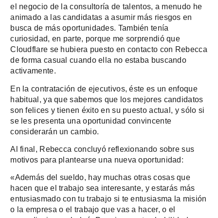
el negocio de la consultoría de talentos, a menudo he
animado a las candidatas a asumir más riesgos en
busca de más oportunidades. También tenía
curiosidad, en parte, porque me sorprendió que
Cloudflare se hubiera puesto en contacto con Rebecca
de forma casual cuando ella no estaba buscando
activamente.
En la contratación de ejecutivos, éste es un enfoque
habitual, ya que sabemos que los mejores candidatos
son felices y tienen éxito en su puesto actual, y sólo si
se les presenta una oportunidad convincente
considerarán un cambio.
Al final, Rebecca concluyó reflexionando sobre sus
motivos para plantearse una nueva oportunidad:
«Además del sueldo, hay muchas otras cosas que
hacen que el trabajo sea interesante, y estarás más
entusiasmado con tu trabajo si te entusiasma la misión
o la empresa o el trabajo que vas a hacer, o el