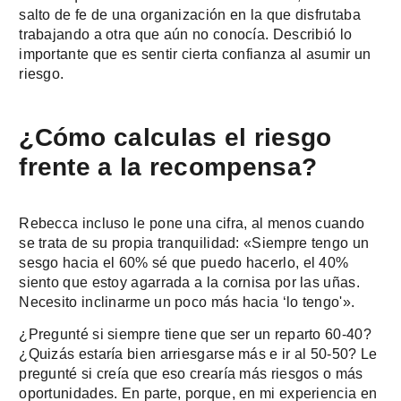
salto de fe de una organización en la que disfrutaba
trabajando a otra que aún no conocía. Describió lo
importante que es sentir cierta confianza al asumir un
riesgo.
¿Cómo calculas el riesgo
frente a la recompensa?
Rebecca incluso le pone una cifra, al menos cuando
se trata de su propia tranquilidad: «Siempre tengo un
sesgo hacia el 60% sé que puedo hacerlo, el 40%
siento que estoy agarrada a la cornisa por las uñas.
Necesito inclinarme un poco más hacia ‘lo tengo'».
¿Pregunté si siempre tiene que ser un reparto 60-40?
¿Quizás estaría bien arriesgarse más e ir al 50-50? Le
pregunté si creía que eso crearía más riesgos o más
oportunidades. En parte, porque, en mi experiencia en