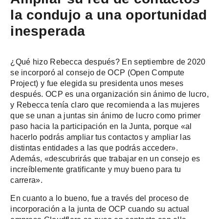
la condujo a una oportunidad
inesperada
¿Qué hizo Rebecca después? En septiembre de 2020
se incorporó al consejo de OCP (Open Compute
Project) y fue elegida su presidenta unos meses
después. OCP es una organización sin ánimo de lucro,
y Rebecca tenía claro que recomienda a las mujeres
que se unan a juntas sin ánimo de lucro como primer
paso hacia la participación en la Junta, porque «al
hacerlo podrás ampliar tus contactos y ampliar las
distintas entidades a las que podrás acceder».
Además, «descubrirás que trabajar en un consejo es
increíblemente gratificante y muy bueno para tu
carrera».
En cuanto a lo bueno, fue a través del proceso de
incorporación a la junta de OCP cuando su actual