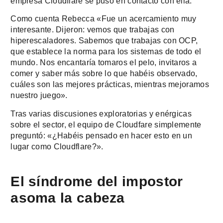
empresa Cloudflare se puso en contacto con ella.
Como cuenta Rebecca «Fue un acercamiento muy
interesante. Dijeron: vemos que trabajas con
hiperescaladores. Sabemos que trabajas con OCP,
que establece la norma para los sistemas de todo el
mundo. Nos encantaría tomaros el pelo, invitaros a
comer y saber más sobre lo que habéis observado,
cuáles son las mejores prácticas, mientras mejoramos
nuestro juego».
Tras varias discusiones exploratorias y enérgicas
sobre el sector, el equipo de Cloudfare simplemente
preguntó: «¿Habéis pensado en hacer esto en un
lugar como Cloudflare?».
El síndrome del impostor
asoma la cabeza