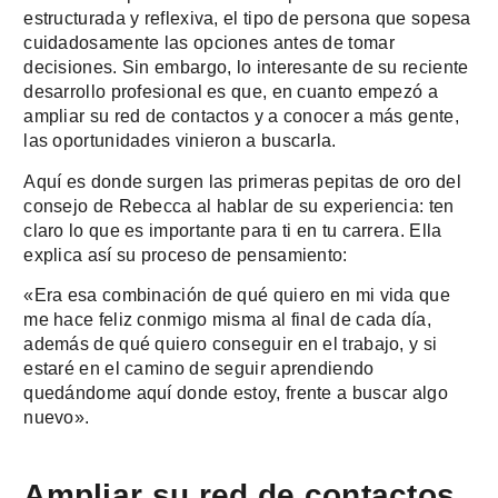
estructurada y reflexiva, el tipo de persona que sopesa
cuidadosamente las opciones antes de tomar
decisiones. Sin embargo, lo interesante de su reciente
desarrollo profesional es que, en cuanto empezó a
ampliar su red de contactos y a conocer a más gente,
las oportunidades vinieron a buscarla.
Aquí es donde surgen las primeras pepitas de oro del
consejo de Rebecca al hablar de su experiencia: ten
claro lo que es importante para ti en tu carrera. Ella
explica así su proceso de pensamiento:
«Era esa combinación de qué quiero en mi vida que
me hace feliz conmigo misma al final de cada día,
además de qué quiero conseguir en el trabajo, y si
estaré en el camino de seguir aprendiendo
quedándome aquí donde estoy, frente a buscar algo
nuevo».
Ampliar su red de contactos