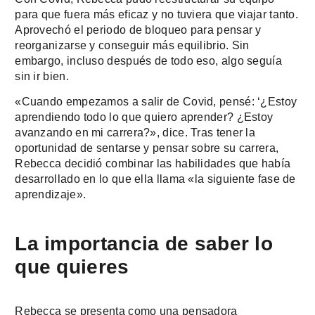
para que fuera más eficaz y no tuviera que viajar tanto.
Aprovechó el periodo de bloqueo para pensar y
reorganizarse y conseguir más equilibrio. Sin
embargo, incluso después de todo eso, algo seguía
sin ir bien.
«Cuando empezamos a salir de Covid, pensé: ‘¿Estoy
aprendiendo todo lo que quiero aprender? ¿Estoy
avanzando en mi carrera?», dice. Tras tener la
oportunidad de sentarse y pensar sobre su carrera,
Rebecca decidió combinar las habilidades que había
desarrollado en lo que ella llama «la siguiente fase de
aprendizaje».
La importancia de saber lo
que quieres
Rebecca se presenta como una pensadora