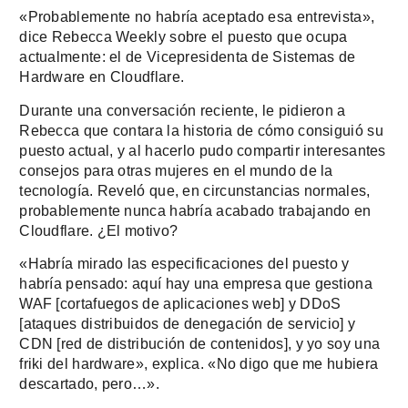
«Probablemente no habría aceptado esa entrevista»,
dice Rebecca Weekly sobre el puesto que ocupa
actualmente: el de Vicepresidenta de Sistemas de
Hardware en Cloudflare.
Durante una conversación reciente, le pidieron a
Rebecca que contara la historia de cómo consiguió su
puesto actual, y al hacerlo pudo compartir interesantes
consejos para otras mujeres en el mundo de la
tecnología. Reveló que, en circunstancias normales,
probablemente nunca habría acabado trabajando en
Cloudflare. ¿El motivo?
«Habría mirado las especificaciones del puesto y
habría pensado: aquí hay una empresa que gestiona
WAF [cortafuegos de aplicaciones web] y DDoS
[ataques distribuidos de denegación de servicio] y
CDN [red de distribución de contenidos], y yo soy una
friki del hardware», explica. «No digo que me hubiera
descartado, pero…».