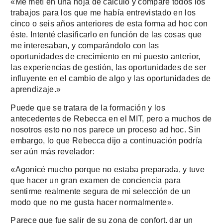
«Me metí en una hoja de cálculo y comparé todos los
trabajos para los que me había entrevistado en los
cinco o seis años anteriores de esta forma ad hoc con
éste. Intenté clasificarlo en función de las cosas que
me interesaban, y comparándolo con las
oportunidades de crecimiento en mi puesto anterior,
las experiencias de gestión, las oportunidades de ser
influyente en el cambio de algo y las oportunidades de
aprendizaje.»
Puede que se tratara de la formación y los
antecedentes de Rebecca en el MIT, pero a muchos de
nosotros esto no nos parece un proceso ad hoc. Sin
embargo, lo que Rebecca dijo a continuación podría
ser aún más revelador:
«Agonicé mucho porque no estaba preparada, y tuve
que hacer un gran examen de conciencia para
sentirme realmente segura de mi selección de un
modo que no me gusta hacer normalmente».
Parece que fue salir de su zona de confort, dar un