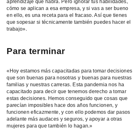
aprendizaje que habrá. Pero ignorar tus habilidades,
cómo se aplican a esa empresa, y si vas a ser bueno
en ello, es una receta para el fracaso. Así que tienes
que sopesar si técnicamente también puedes hacer el
trabajo».
Para terminar
«Hoy estamos más capacitadas para tomar decisiones
que son buenas para nosotras y buenas para nuestras
familias y nuestras carreras. Esta pandemia nos ha
capacitado para decir que tenemos derecho a tomar
estas decisiones. Hemos conseguido que cosas que
parecían imposibles hace dos años funcionen, y
funcionen eficazmente, y con ello podemos dar pasos
adelante más audaces y seguros, y apoyar a otras
mujeres para que también lo hagan.»