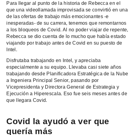
Para llegar al punto de la historia de Rebecca en el
que una videollamada improvisada se convirtió en una
de las ofertas de trabajo más emocionantes -e
inesperadas- de su carrera, tenemos que remontarnos
a los bloqueos de Covid. Al no poder viajar de repente,
Rebecca se dio cuenta de lo mucho que había estado
viajando por trabajo antes de Covid en su puesto de
Intel.
Disfrutaba trabajando en Intel, y apreciaba
especialmente a su equipo. Llevaba casi siete años
trabajando desde Planificadora Estratégica de la Nube
a Ingeniera Principal Senior, pasando por
Vicepresidenta y Directora General de Estrategia y
Ejecución a Hiperescala. Eso fue seis meses antes de
que llegara Covid.
Covid la ayudó a ver que
quería más