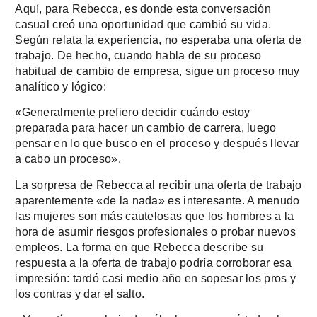
Aquí, para Rebecca, es donde esta conversación
casual creó una oportunidad que cambió su vida.
Según relata la experiencia, no esperaba una oferta de
trabajo. De hecho, cuando habla de su proceso
habitual de cambio de empresa, sigue un proceso muy
analítico y lógico:
«Generalmente prefiero decidir cuándo estoy
preparada para hacer un cambio de carrera, luego
pensar en lo que busco en el proceso y después llevar
a cabo un proceso».
La sorpresa de Rebecca al recibir una oferta de trabajo
aparentemente «de la nada» es interesante. A menudo
las mujeres son más cautelosas que los hombres a la
hora de asumir riesgos profesionales o probar nuevos
empleos. La forma en que Rebecca describe su
respuesta a la oferta de trabajo podría corroborar esa
impresión: tardó casi medio año en sopesar los pros y
los contras y dar el salto.