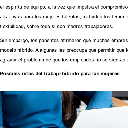
el espíritu de equipo, a la vez que impulsa el compromis
atractivas para los mejores talentos, incluidos los femen
flexibilidad, sobre todo si son madres trabajadoras.
Sin embargo, los ponentes afirmaron que muchas empresa
modelo híbrido. A algunas les preocupa que permitir que
agravar el problema de que los empleados no se sientan
Posibles retos del trabajo híbrido para las mujeres