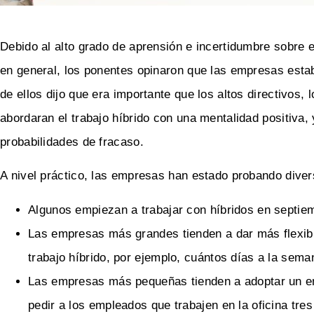
Debido al alto grado de aprensión e incertidumbre sobre e
en general, los ponentes opinaron que las empresas est
de ellos dijo que era importante que los altos directivos
abordaran el trabajo híbrido con una mentalidad positiva
probabilidades de fracaso.
A nivel práctico, las empresas han estado probando diver
Algunos empiezan a trabajar con híbridos en septie
Las empresas más grandes tienden a dar más flexibil
trabajo híbrido, por ejemplo, cuántos días a la sema
Las empresas más pequeñas tienden a adoptar un enf
pedir a los empleados que trabajen en la oficina tres