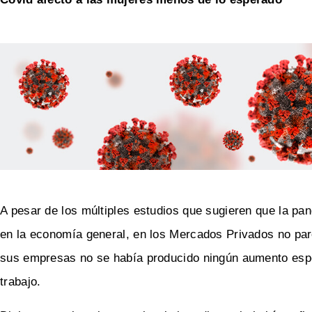
A pesar de los múltiples estudios que sugieren que la p
en la economía general, en los Mercados Privados no par
sus empresas no se había producido ningún aumento espec
trabajo.