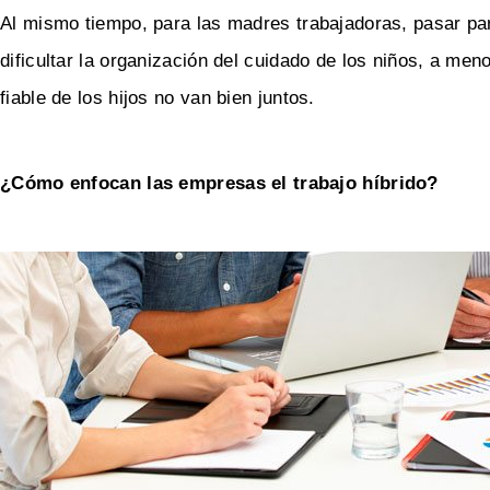
Al mismo tiempo, para las madres trabajadoras, pasar par
dificultar la organización del cuidado de los niños, a meno
fiable de los hijos no van bien juntos.
¿Cómo enfocan las empresas el trabajo híbrido?