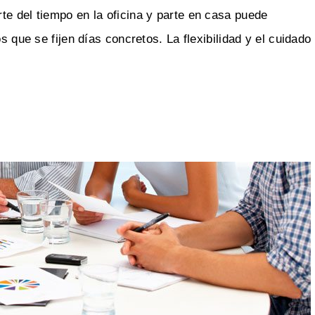
te del tiempo en la oficina y parte en casa puede
s que se fijen días concretos. La flexibilidad y el cuidado