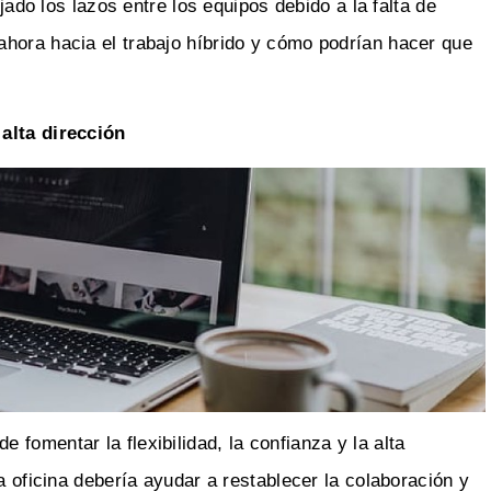
ojado los lazos entre los equipos debido a la falta de
hora hacia el trabajo híbrido y cómo podrían hacer que
 alta dirección
fomentar la flexibilidad, la confianza y la alta
a oficina debería ayudar a restablecer la colaboración y