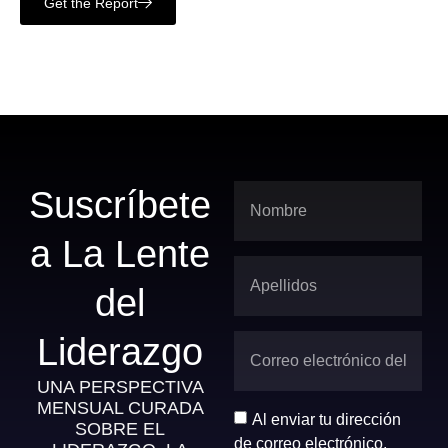
Get the Report
Suscríbete
a La Lente
del
Liderazgo
UNA PERSPECTIVA
MENSUAL CURADA
Al enviar tu dirección
SOBRE EL
de correo electrónico,