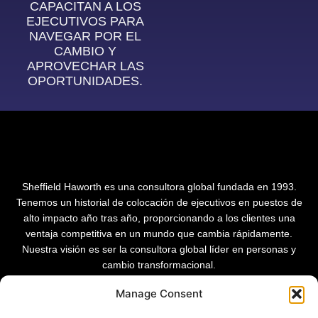
CAPACITAN A LOS
EJECUTIVOS PARA
NAVEGAR POR EL
CAMBIO Y
APROVECHAR LAS
OPORTUNIDADES.
Sheffield Haworth es una consultora global fundada en 1993.
Tenemos un historial de colocación de ejecutivos en puestos de
alto impacto año tras año, proporcionando a los clientes una
ventaja competitiva en un mundo que cambia rápidamente.
Nuestra visión es ser la consultora global líder en personas y
cambio transformacional.
Manage Consent