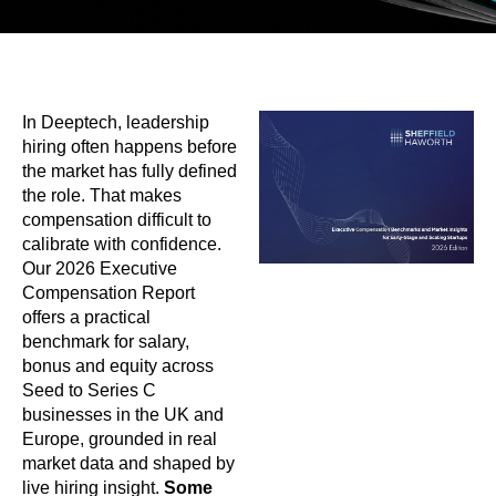
In Deeptech, leadership
hiring often happens before
the market has fully defined
the role. That makes
compensation difficult to
calibrate with confidence.
Our 2026 Executive
Compensation Report
offers a practical
benchmark for salary,
bonus and equity across
Seed to Series C
businesses in the UK and
Europe, grounded in real
market data and shaped by
live hiring insight.
Some