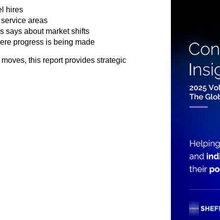
l hires
 service areas
s says about market shifts
where progress is being made
moves, this report provides strategic