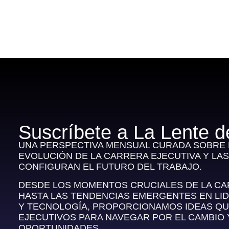
Suscríbete a La Lente d
UNA PERSPECTIVA MENSUAL CURADA SOBRE E
EVOLUCIÓN DE LA CARRERA EJECUTIVA Y LA
CONFIGURAN EL FUTURO DEL TRABAJO.
DESDE LOS MOMENTOS CRUCIALES DE LA C
HASTA LAS TENDENCIAS EMERGENTES EN LI
Y TECNOLOGÍA, PROPORCIONAMOS IDEAS QU
EJECUTIVOS PARA NAVEGAR POR EL CAMBIO
OPORTUNIDADES.