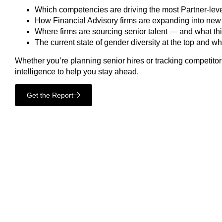
Which competencies are driving the most Partner-leve
How Financial Advisory firms are expanding into new
Where firms are sourcing senior talent — and what thi
The current state of gender diversity at the top and 
Whether you’re planning senior hires or tracking competitor 
intelligence to help you stay ahead.
Get the Report