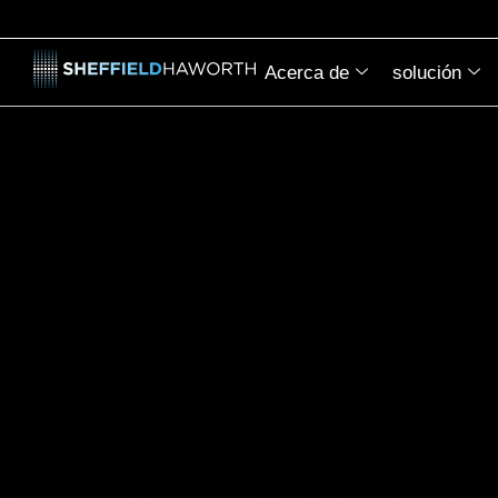
Acerca de
solución