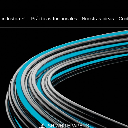
industria
Prácticas funcionales
Nuestras ideas
Cont
SH WHITEPAPERS