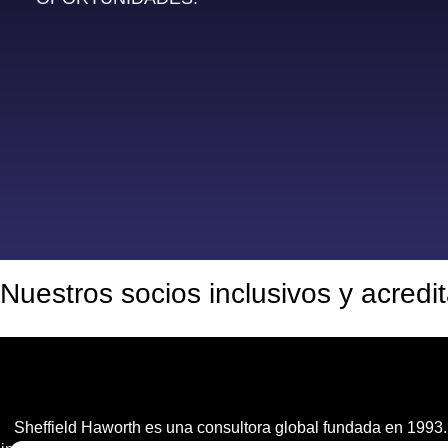
Nuestros socios inclusivos y acredi
Sheffield Haworth es una consultora global fundada en 1993.