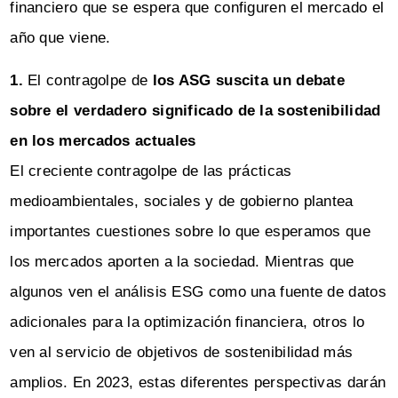
financiero que se espera que configuren el mercado el
año que viene.
1.
El contragolpe de
los ASG suscita un debate
sobre el verdadero significado de la sostenibilidad
en los mercados actuales
El creciente contragolpe de las prácticas
medioambientales, sociales y de gobierno plantea
importantes cuestiones sobre lo que esperamos que
los mercados aporten a la sociedad. Mientras que
algunos ven el análisis ESG como una fuente de datos
adicionales para la optimización financiera, otros lo
ven al servicio de objetivos de sostenibilidad más
amplios. En 2023, estas diferentes perspectivas darán