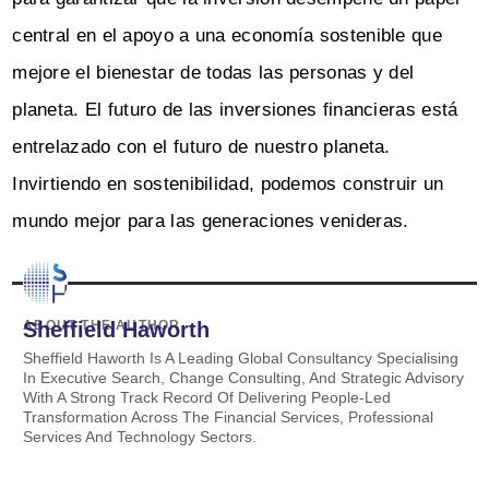
central en el apoyo a una economía sostenible que
mejore el bienestar de todas las personas y del
planeta. El futuro de las inversiones financieras está
entrelazado con el futuro de nuestro planeta.
Invirtiendo en sostenibilidad, podemos construir un
mundo mejor para las generaciones venideras.
ABOUT THE AUTHOR
Sheffield Haworth
Sheffield Haworth Is A Leading Global Consultancy Specialising
In Executive Search, Change Consulting, And Strategic Advisory
With A Strong Track Record Of Delivering People-Led
Transformation Across The Financial Services, Professional
Services And Technology Sectors.