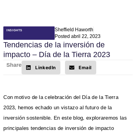
Sheffield Haworth
INSIGHTS
Posted
abril 22, 2023
Tendencias de la inversión de
impacto – Día de la Tierra 2023
Share
LinkedIn
Email
Con motivo de la celebración del Día de la Tierra
2023, hemos echado un vistazo al futuro de la
inversión sostenible. En este blog, exploraremos las
principales tendencias de inversión de impacto