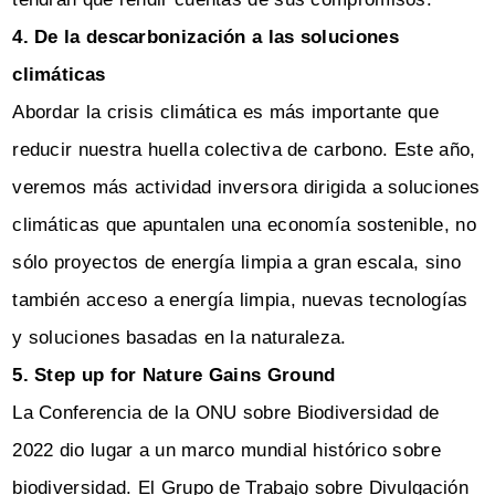
4. De la descarbonización a las soluciones
climáticas
Abordar la crisis climática es más importante que
reducir nuestra huella colectiva de carbono. Este año,
veremos más actividad inversora dirigida a soluciones
climáticas que apuntalen una economía sostenible, no
sólo proyectos de energía limpia a gran escala, sino
también acceso a energía limpia, nuevas tecnologías
y soluciones basadas en la naturaleza.
5. Step up for Nature Gains Ground
La Conferencia de la ONU sobre Biodiversidad de
2022 dio lugar a un marco mundial histórico sobre
biodiversidad. El Grupo de Trabajo sobre Divulgación