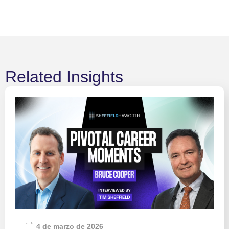
Related Insights
4 de marzo de 2026