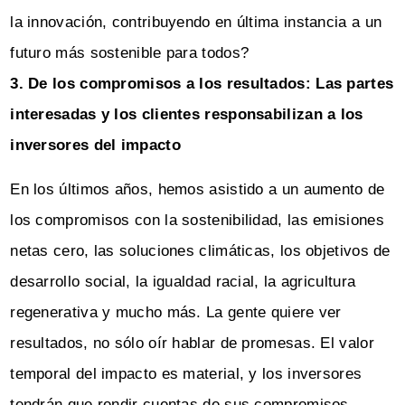
la innovación, contribuyendo en última instancia a un
futuro más sostenible para todos?
3. De los compromisos a los resultados: Las partes
interesadas y los clientes responsabilizan a los
inversores del impacto
En los últimos años, hemos asistido a un aumento de
los compromisos con la sostenibilidad, las emisiones
netas cero, las soluciones climáticas, los objetivos de
desarrollo social, la igualdad racial, la agricultura
regenerativa y mucho más. La gente quiere ver
resultados, no sólo oír hablar de promesas. El valor
temporal del impacto es material, y los inversores
tendrán que rendir cuentas de sus compromisos.