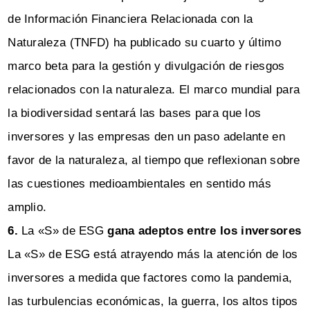
de Información Financiera Relacionada con la
Naturaleza (TNFD) ha publicado su cuarto y último
marco beta para la gestión y divulgación de riesgos
relacionados con la naturaleza. El marco mundial para
la biodiversidad sentará las bases para que los
inversores y las empresas den un paso adelante en
favor de la naturaleza, al tiempo que reflexionan sobre
las cuestiones medioambientales en sentido más
amplio.
6.
La «S» de ESG
gana adeptos entre los inversores
La «S» de ESG está atrayendo más la atención de los
inversores a medida que factores como la pandemia,
las turbulencias económicas, la guerra, los altos tipos