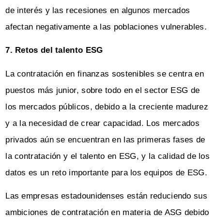
de interés y las recesiones en algunos mercados
afectan negativamente a las poblaciones vulnerables.
7. Retos del talento ESG
La contratación en finanzas sostenibles se centra en
puestos más junior, sobre todo en el sector ESG de
los mercados públicos, debido a la creciente madurez
y a la necesidad de crear capacidad. Los mercados
privados aún se encuentran en las primeras fases de
la contratación y el talento en ESG, y la calidad de los
datos es un reto importante para los equipos de ESG.
Las empresas estadounidenses están reduciendo sus
ambiciones de contratación en materia de ASG debido