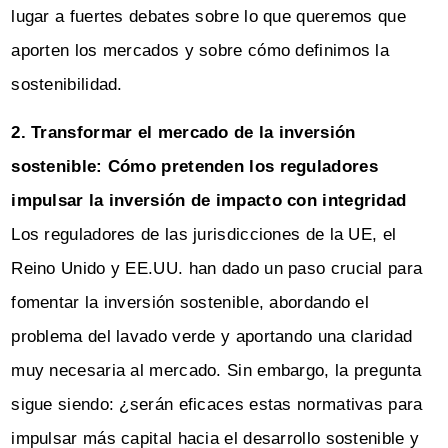
lugar a fuertes debates sobre lo que queremos que
aporten los mercados y sobre cómo definimos la
sostenibilidad.
2. Transformar el mercado de la inversión
sostenible: Cómo pretenden los reguladores
impulsar la inversión de impacto con integridad
Los reguladores de las jurisdicciones de la UE, el
Reino Unido y EE.UU. han dado un paso crucial para
fomentar la inversión sostenible, abordando el
problema del lavado verde y aportando una claridad
muy necesaria al mercado. Sin embargo, la pregunta
sigue siendo: ¿serán eficaces estas normativas para
impulsar más capital hacia el desarrollo sostenible y