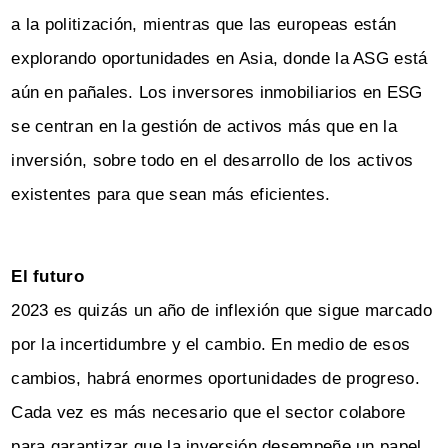
a la politización, mientras que las europeas están
explorando oportunidades en Asia, donde la ASG está
aún en pañales. Los inversores inmobiliarios en ESG
se centran en la gestión de activos más que en la
inversión, sobre todo en el desarrollo de los activos
existentes para que sean más eficientes.
El futuro
2023 es quizás un año de inflexión que sigue marcado
por la incertidumbre y el cambio. En medio de esos
cambios, habrá enormes oportunidades de progreso.
Cada vez es más necesario que el sector colabore
para garantizar que la inversión desempeñe un papel