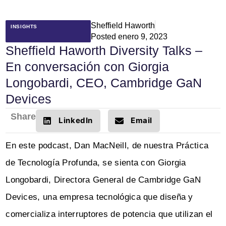
Sheffield Haworth
INSIGHTS
Posted
enero 9, 2023
Sheffield Haworth Diversity Talks –
En conversación con Giorgia
Longobardi, CEO, Cambridge GaN
Devices
Share
LinkedIn
Email
En este podcast, Dan MacNeill, de nuestra Práctica
de Tecnología Profunda, se sienta con Giorgia
Longobardi, Directora General de Cambridge GaN
Devices, una empresa tecnológica que diseña y
comercializa interruptores de potencia que utilizan el