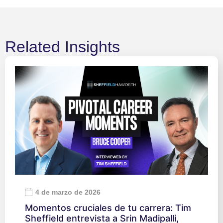
Related Insights
4 de marzo de 2026
Momentos cruciales de tu carrera: Tim
Sheffield entrevista a Srin Madipalli,