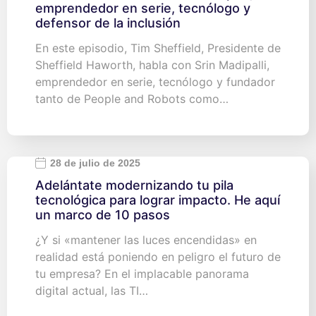
emprendedor en serie, tecnólogo y
defensor de la inclusión
En este episodio, Tim Sheffield, Presidente de
Sheffield Haworth, habla con Srin Madipalli,
emprendedor en serie, tecnólogo y fundador
tanto de People and Robots como…
28 de julio de 2025
Adelántate modernizando tu pila
tecnológica para lograr impacto. He aquí
un marco de 10 pasos
¿Y si «mantener las luces encendidas» en
realidad está poniendo en peligro el futuro de
tu empresa? En el implacable panorama
digital actual, las TI…