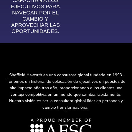
CAPACITAN A LOS
EJECUTIVOS PARA
NAVEGAR POR EL
CAMBIO Y
APROVECHAR LAS
OPORTUNIDADES.
Sheffield Haworth es una consultora global fundada en 1993.
Tenemos un historial de colocación de ejecutivos en puestos de
alto impacto año tras año, proporcionando a los clientes una
ventaja competitiva en un mundo que cambia rápidamente.
Nuestra visión es ser la consultora global líder en personas y
cambio transformacional.