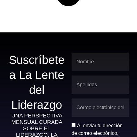
Suscríbete
a La Lente
del
Liderazgo
UNA PERSPECTIVA
MENSUAL CURADA
Al enviar tu dirección
SOBRE EL
de correo electrónico,
LIDERAZGO, LA