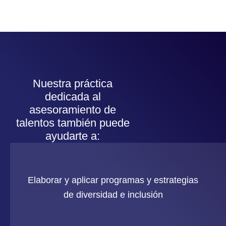
Nuestra práctica
dedicada al
asesoramiento de
talentos también puede
ayudarte a:
Elaborar y aplicar programas y estrategias
de diversidad e inclusión