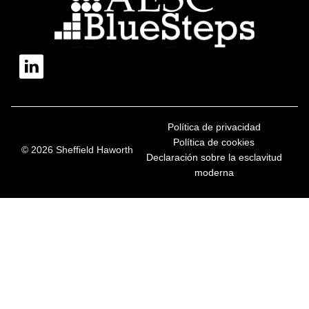
Política de privacidad
Política de cookies
© 2026 Sheffield Haworth
Declaración sobre la esclavitud
moderna