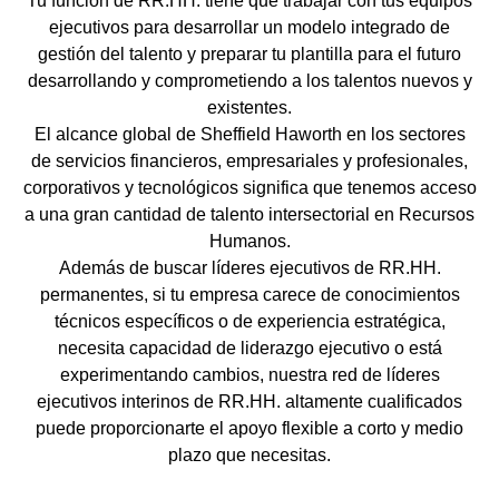
Tu función de RR.HH. tiene que trabajar con tus equipos
ejecutivos para desarrollar un modelo integrado de
gestión del talento y preparar tu plantilla para el futuro
desarrollando y comprometiendo a los talentos nuevos y
existentes.
El alcance global de Sheffield Haworth en los sectores
de servicios financieros, empresariales y profesionales,
corporativos y tecnológicos significa que tenemos acceso
a una gran cantidad de talento intersectorial en Recursos
Humanos.
Además de buscar líderes ejecutivos de RR.HH.
permanentes, si tu empresa carece de conocimientos
técnicos específicos o de experiencia estratégica,
necesita capacidad de liderazgo ejecutivo o está
experimentando cambios, nuestra red de líderes
ejecutivos interinos de RR.HH. altamente cualificados
puede proporcionarte el apoyo flexible a corto y medio
plazo que necesitas.