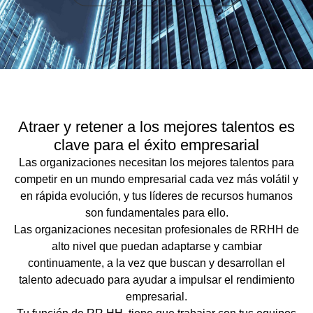
Atraer y retener a los mejores talentos es
clave para el éxito empresarial
Las organizaciones necesitan los mejores talentos para
competir en un mundo empresarial cada vez más volátil y
en rápida evolución, y tus líderes de recursos humanos
son fundamentales para ello.
Las organizaciones necesitan profesionales de RRHH de
alto nivel que puedan adaptarse y cambiar
continuamente, a la vez que buscan y desarrollan el
talento adecuado para ayudar a impulsar el rendimiento
empresarial.