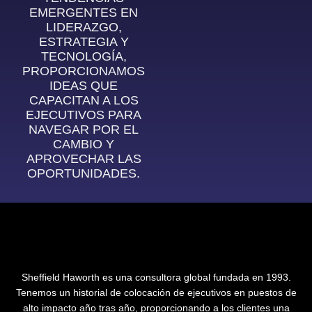
EMERGENTES EN
LIDERAZGO,
ESTRATEGIA Y
TECNOLOGÍA,
PROPORCIONAMOS
IDEAS QUE
CAPACITAN A LOS
EJECUTIVOS PARA
NAVEGAR POR EL
CAMBIO Y
APROVECHAR LAS
OPORTUNIDADES.
Sheffield Haworth es una consultora global fundada en 1993.
Tenemos un historial de colocación de ejecutivos en puestos de
alto impacto año tras año, proporcionando a los clientes una