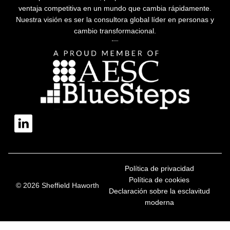
ventaja competitiva en un mundo que cambia rápidamente.
Nuestra visión es ser la consultora global líder en personas y
cambio transformacional.
Política de privacidad
Política de cookies
© 2026 Sheffield Haworth
Declaración sobre la esclavitud
moderna