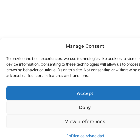
Manage Consent
To provide the best experiences, we use technologies like cookies to store 
device information. Consenting to these technologies will allow us to proces
browsing behavior or unique IDs on this site. Not consenting or withdrawing
adversely affect certain features and functions.
Accept
Deny
View preferences
Política de privacidad