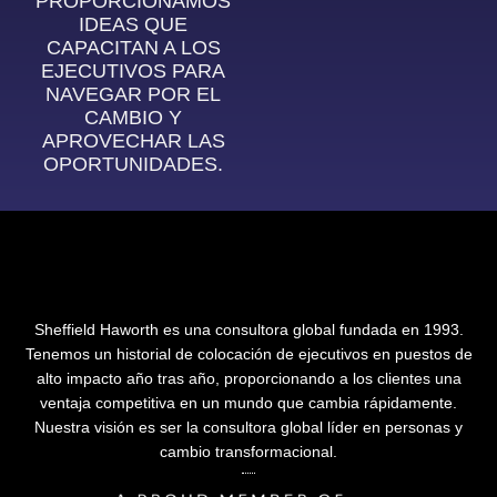
PROPORCIONAMOS
IDEAS QUE
CAPACITAN A LOS
EJECUTIVOS PARA
NAVEGAR POR EL
CAMBIO Y
APROVECHAR LAS
OPORTUNIDADES.
Sheffield Haworth es una consultora global fundada en 1993.
Tenemos un historial de colocación de ejecutivos en puestos de
alto impacto año tras año, proporcionando a los clientes una
ventaja competitiva en un mundo que cambia rápidamente.
Nuestra visión es ser la consultora global líder en personas y
cambio transformacional.