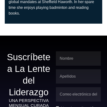
global mandates at Sheffield Haworth. In her spare
time she enjoys playing badminton and reading
books.
Suscríbete
a La Lente
del
Liderazgo
UNA PERSPECTIVA
MENSUAL CURADA