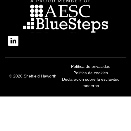
Política de privacidad
Política de cookies
© 2026 Sheffield Haworth
Declaración sobre la esclavitud
moderna