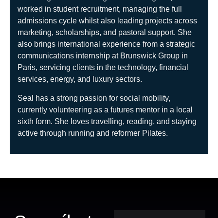
worked in student recruitment, managing the full
admissions cycle whilst also leading projects across
marketing, scholarships, and pastoral support. She
also brings international experience from a strategic
communications internship at Brunswick Group in
Paris, servicing clients in the technology, financial
services, energy, and luxury sectors.
Seal has a strong passion for social mobility,
currently volunteering as a futures mentor in a local
sixth form. She loves travelling, reading, and staying
active through running and reformer Pilates.