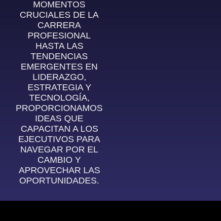
MOMENTOS
CRUCIALES DE LA
CARRERA
PROFESIONAL
HASTA LAS
TENDENCIAS
EMERGENTES EN
LIDERAZGO,
ESTRATEGIA Y
TECNOLOGÍA,
PROPORCIONAMOS
IDEAS QUE
CAPACITAN A LOS
EJECUTIVOS PARA
NAVEGAR POR EL
CAMBIO Y
APROVECHAR LAS
OPORTUNIDADES.