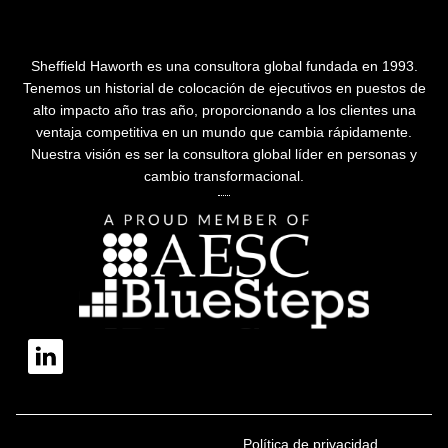
Sheffield Haworth es una consultora global fundada en 1993.
Tenemos un historial de colocación de ejecutivos en puestos de
alto impacto año tras año, proporcionando a los clientes una
ventaja competitiva en un mundo que cambia rápidamente.
Nuestra visión es ser la consultora global líder en personas y
cambio transformacional.
Política de privacidad