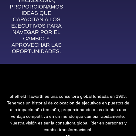
TECNOLOGÍA,
PROPORCIONAMOS
IDEAS QUE
CAPACITAN A LOS
EJECUTIVOS PARA
NAVEGAR POR EL
CAMBIO Y
APROVECHAR LAS
OPORTUNIDADES.
Sheffield Haworth es una consultora global fundada en 1993.
Tenemos un historial de colocación de ejecutivos en puestos de
alto impacto año tras año, proporcionando a los clientes una
ventaja competitiva en un mundo que cambia rápidamente.
Nuestra visión es ser la consultora global líder en personas y
cambio transformacional.