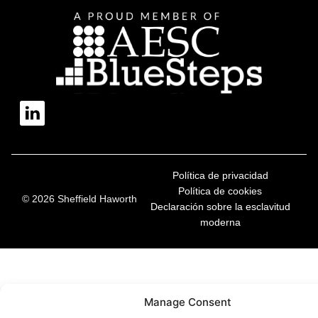
Política de privacidad
Política de cookies
© 2026 Sheffield Haworth
Declaración sobre la esclavitud
moderna
Manage Consent