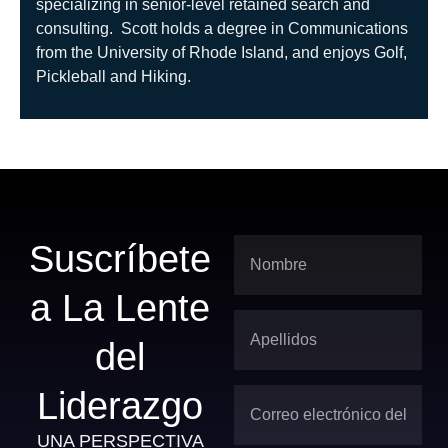
specializing in senior-level retained search and
consulting. Scott holds a degree in Communications
from the University of Rhode Island, and enjoys Golf,
Pickleball and Hiking.
Suscríbete
a La Lente
del
Liderazgo
UNA PERSPECTIVA