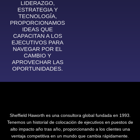
LIDERAZGO,
ESTRATEGIA Y
TECNOLOGÍA,
PROPORCIONAMOS
IDEAS QUE
CAPACITAN A LOS
EJECUTIVOS PARA
NAVEGAR POR EL
CAMBIO Y
APROVECHAR LAS
OPORTUNIDADES.
Sheffield Haworth es una consultora global fundada en 1993.
Tenemos un historial de colocación de ejecutivos en puestos de
alto impacto año tras año, proporcionando a los clientes una
ventaja competitiva en un mundo que cambia rápidamente.