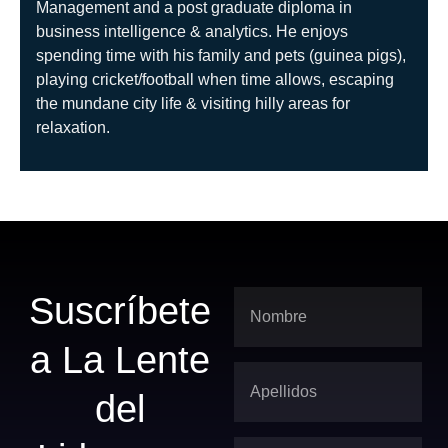
Management and a post graduate diploma in
business intelligence & analytics. He enjoys
spending time with his family and pets (guinea pigs),
playing cricket/football when time allows, escaping
the mundane city life & visiting hilly areas for
relaxation.
Suscríbete
a La Lente
del