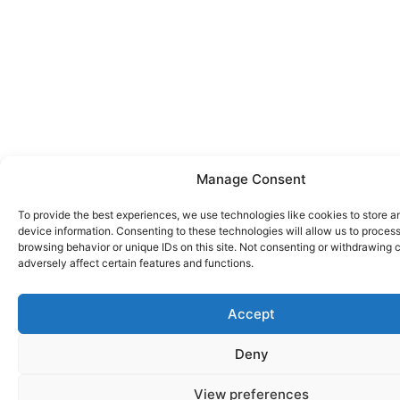
Manage Consent
To provide the best experiences, we use technologies like cookies to store 
device information. Consenting to these technologies will allow us to proces
browsing behavior or unique IDs on this site. Not consenting or withdrawing
adversely affect certain features and functions.
Accept
Deny
View preferences