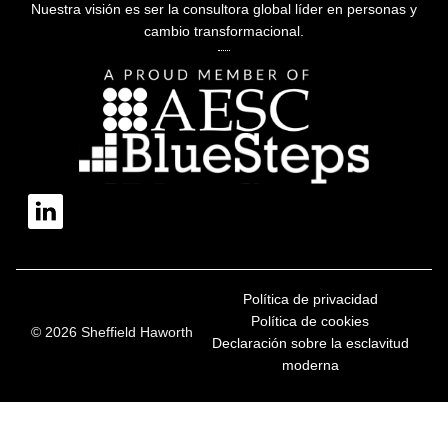
Nuestra visión es ser la consultora global líder en personas y
cambio transformacional.
Política de privacidad
Política de cookies
© 2026 Sheffield Haworth
Declaración sobre la esclavitud
moderna