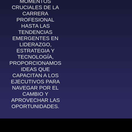
MOMENTOS
CRUCIALES DE LA
CARRERA
PROFESIONAL
HASTA LAS
TENDENCIAS
EMERGENTES EN
LIDERAZGO,
ESTRATEGIA Y
TECNOLOGÍA,
PROPORCIONAMOS
IDEAS QUE
CAPACITAN A LOS
EJECUTIVOS PARA
NAVEGAR POR EL
CAMBIO Y
APROVECHAR LAS
OPORTUNIDADES.