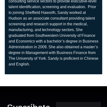
consulting service sectors to provide executive-level
talent identification, screening and evaluation. Prior
to joining Sheffield Haworth, Sandy worked at
Hudson as an associate consultant providing talent
screening and research support in the medical,
manufacturing, and technology sectors. She
graduated from Southwestern University of Finance
and Economics with a bachelor’s degree in Business
Administration in 2009. She also obtained a master’s
degree in Management with Business Finance from
The University of York. Sandy is proficient in Chinese
and English.