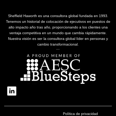
Sheffield Haworth es una consultora global fundada en 1993.
Tenemos un historial de colocación de ejecutivos en puestos de
alto impacto año tras año, proporcionando a los clientes una
ventaja competitiva en un mundo que cambia rápidamente.
Nuestra visión es ser la consultora global líder en personas y
cambio transformacional.
Política de privacidad