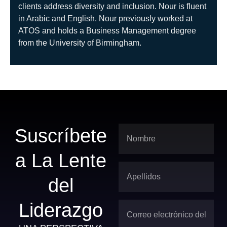
clients address diversity and inclusion. Nour is fluent
in Arabic and English. Nour previously worked at
ATOS and holds a Business Management degree
from the University of Birmingham.
Suscríbete
a La Lente
del
Liderazgo