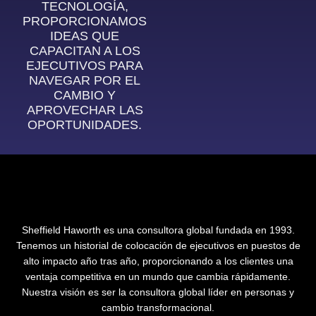
TECNOLOGÍA,
PROPORCIONAMOS
IDEAS QUE
CAPACITAN A LOS
EJECUTIVOS PARA
NAVEGAR POR EL
CAMBIO Y
APROVECHAR LAS
OPORTUNIDADES.
Sheffield Haworth es una consultora global fundada en 1993.
Tenemos un historial de colocación de ejecutivos en puestos de
alto impacto año tras año, proporcionando a los clientes una
ventaja competitiva en un mundo que cambia rápidamente.
Nuestra visión es ser la consultora global líder en personas y
cambio transformacional.