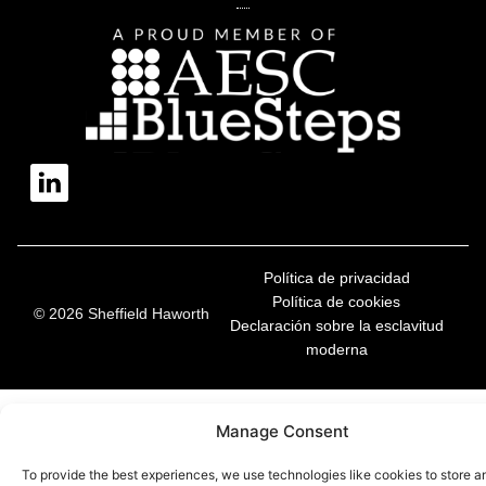
Política de privacidad
Política de cookies
© 2026 Sheffield Haworth
Declaración sobre la esclavitud
moderna
Manage Consent
To provide the best experiences, we use technologies like cookies to store a