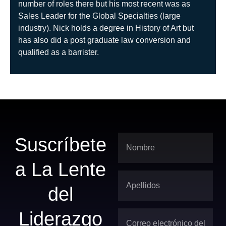
number of roles there but his most recent was as
Sales Leader for the Global Specialties (large
industry). Nick holds a degree in History of Art but
has also did a post graduate law conversion and
qualified as a barrister.
Suscríbete
a La Lente
del
Liderazgo