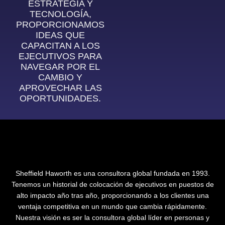
ESTRATEGIA Y
TECNOLOGÍA,
PROPORCIONAMOS
IDEAS QUE
CAPACITAN A LOS
EJECUTIVOS PARA
NAVEGAR POR EL
CAMBIO Y
APROVECHAR LAS
OPORTUNIDADES.
Sheffield Haworth es una consultora global fundada en 1993.
Tenemos un historial de colocación de ejecutivos en puestos de
alto impacto año tras año, proporcionando a los clientes una
ventaja competitiva en un mundo que cambia rápidamente.
Nuestra visión es ser la consultora global líder en personas y