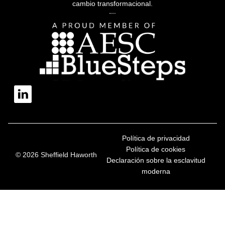
cambio transformacional.
Política de privacidad
Política de cookies
© 2026 Sheffield Haworth
Declaración sobre la esclavitud
moderna