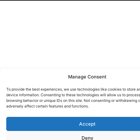
Manage Consent
To provide the best experiences, we use technologies like cookies to store 
device information. Consenting to these technologies will allow us to proces
browsing behavior or unique IDs on this site. Not consenting or withdrawing
adversely affect certain features and functions.
Accept
Deny