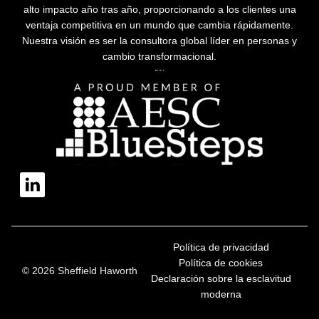
alto impacto año tras año, proporcionando a los clientes una
ventaja competitiva en un mundo que cambia rápidamente.
Nuestra visión es ser la consultora global líder en personas y
cambio transformacional.
Política de privacidad
Política de cookies
© 2026 Sheffield Haworth
Declaración sobre la esclavitud
moderna