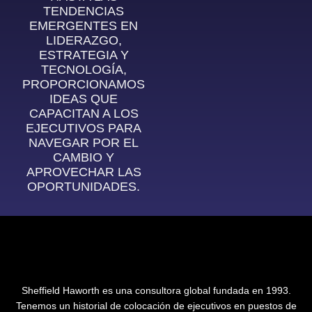
TENDENCIAS
EMERGENTES EN
LIDERAZGO,
ESTRATEGIA Y
TECNOLOGÍA,
PROPORCIONAMOS
IDEAS QUE
CAPACITAN A LOS
EJECUTIVOS PARA
NAVEGAR POR EL
CAMBIO Y
APROVECHAR LAS
OPORTUNIDADES.
Sheffield Haworth es una consultora global fundada en 1993.
Tenemos un historial de colocación de ejecutivos en puestos de