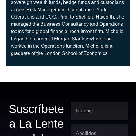
sovereign wealth funds, hedge funds and custodians
across Risk Management, Compliance, Audit,
Operations and COO. Prior to Sheffield Haworth, she
managed the Business Consultancy and Operations
teams for a global financial recruitment firm. Michelle
began her career at Morgan Stanley where she
worked in the Operations function. Michelle is a
graduate of the London School of Economics.
Suscríbete
a La Lente