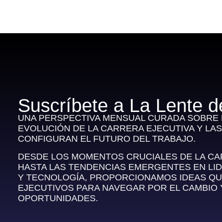
Suscríbete a La Lente d
UNA PERSPECTIVA MENSUAL CURADA SOBRE E
EVOLUCIÓN DE LA CARRERA EJECUTIVA Y LA
CONFIGURAN EL FUTURO DEL TRABAJO.
DESDE LOS MOMENTOS CRUCIALES DE LA C
HASTA LAS TENDENCIAS EMERGENTES EN LI
Y TECNOLOGÍA, PROPORCIONAMOS IDEAS QU
EJECUTIVOS PARA NAVEGAR POR EL CAMBIO
OPORTUNIDADES.