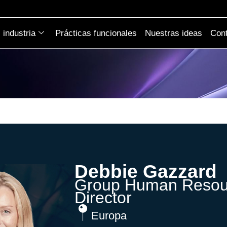
industria
Prácticas funcionales
Nuestras ideas
Cont
Debbie Gazzard
Group Human Resou
Director
Europa