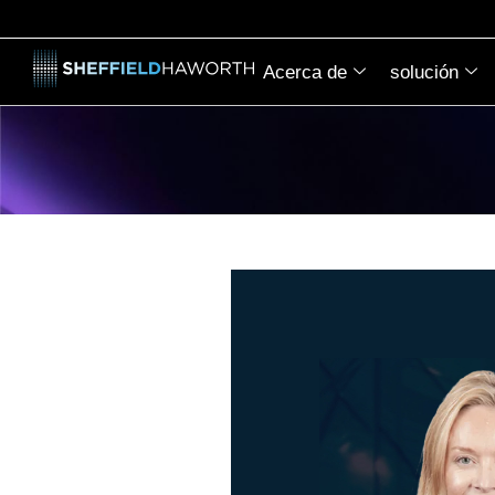
Acerca de
solución