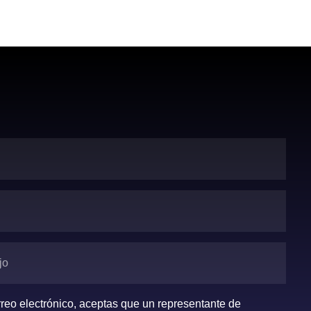
orreo electrónico, aceptas que un representante de