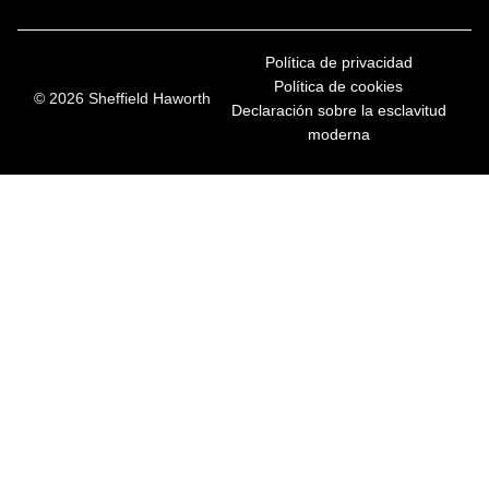
Política de privacidad
Política de cookies
© 2026 Sheffield Haworth
Declaración sobre la esclavitud
moderna