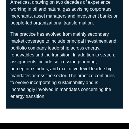
Americas, drawing on two decades of experience
working in oil and natural gas advising corporates,
merchants, asset managers and investment banks on
people-led organizational transformation.
The practice has evolved from mainly secondary
market coverage to include principal investment and
portfolio company leadership across energy,
renewables and the transition. In addition to search,
assignments include succession planning,
perception studies, and executive-level leadership
mandates across the sector. The practice continues
to evolve incorporating sustainability and is
increasingly involved in mandates concerning the
energy transition.