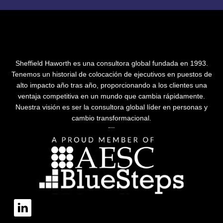
Sheffield Haworth es una consultora global fundada en 1993.
Tenemos un historial de colocación de ejecutivos en puestos de
alto impacto año tras año, proporcionando a los clientes una
ventaja competitiva en un mundo que cambia rápidamente.
Nuestra visión es ser la consultora global líder en personas y
cambio transformacional.