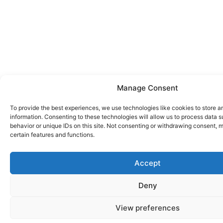
Manage Consent
To provide the best experiences, we use technologies like cookies to store 
information. Consenting to these technologies will allow us to process data 
behavior or unique IDs on this site. Not consenting or withdrawing consent, 
certain features and functions.
Accept
Deny
View preferences