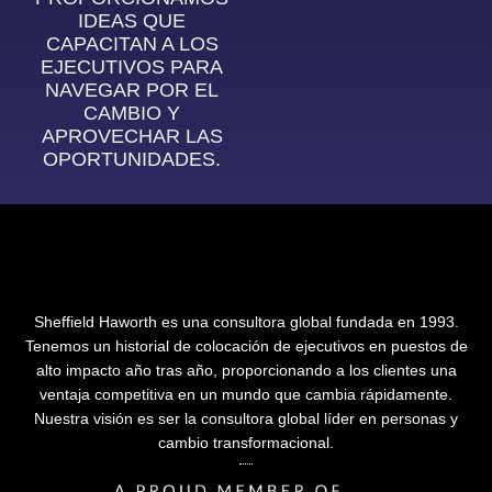
IDEAS QUE
CAPACITAN A LOS
EJECUTIVOS PARA
NAVEGAR POR EL
CAMBIO Y
APROVECHAR LAS
OPORTUNIDADES.
Sheffield Haworth es una consultora global fundada en 1993.
Tenemos un historial de colocación de ejecutivos en puestos de
alto impacto año tras año, proporcionando a los clientes una
ventaja competitiva en un mundo que cambia rápidamente.
Nuestra visión es ser la consultora global líder en personas y
cambio transformacional.