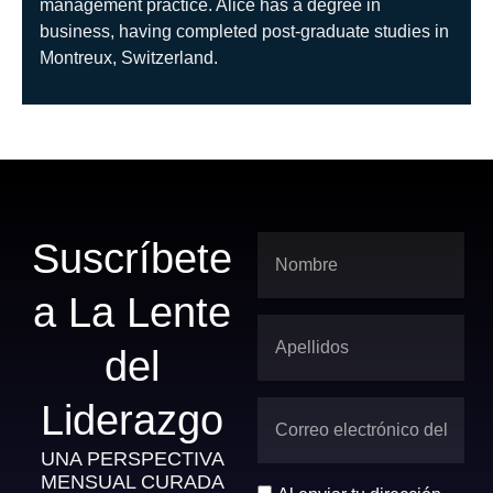
management practice. Alice has a degree in
business, having completed post-graduate studies in
Montreux, Switzerland.
Suscríbete
a La Lente
del
Liderazgo
UNA PERSPECTIVA
MENSUAL CURADA