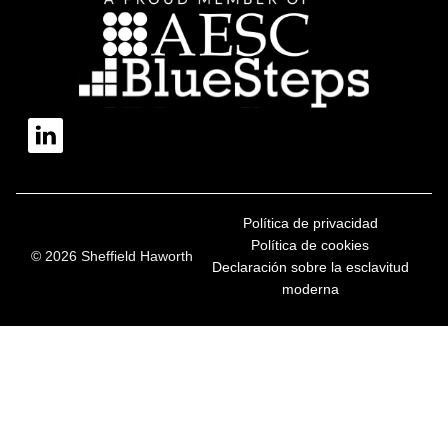
Política de privacidad
Política de cookies
© 2026 Sheffield Haworth
Declaración sobre la esclavitud
moderna