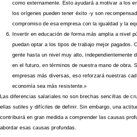
como externamente. Esto ayudará a motivar a los em
los orígenes pueden tener éxito -y son recompensada
compromiso de esa empresa con la igualdad y la eq
Invertir en educación de forma más amplia a nivel 
puedan optar a los tipos de trabajo mejor pagados.
gente hasta un nivel muy alto, independientemente d
en el futuro, en términos de nuestra mano de obra.
empresas más diversas, eso reforzará nuestras cad
economía sea más resistente.»
Las diferencias salariales no son brechas sencillas de 
ellas sutiles y difíciles de definir. Sin embargo, una acti
contribuirá en gran medida a comprender las causas prof
abordar esas causas profundas.