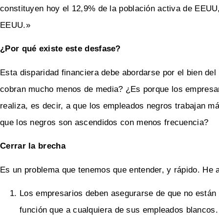
constituyen hoy el 12,9% de la población activa de EEUU,
EEUU.»
¿Por qué existe este desfase?
Esta disparidad financiera debe abordarse por el bien del
cobran mucho menos de media? ¿Es porque los empresari
realiza, es decir, a que los empleados negros trabajan m
que los negros son ascendidos con menos frecuencia?
Cerrar la brecha
Es un problema que tenemos que entender, y rápido. He a
Los empresarios deben asegurarse de que no están
función que a cualquiera de sus empleados blancos.