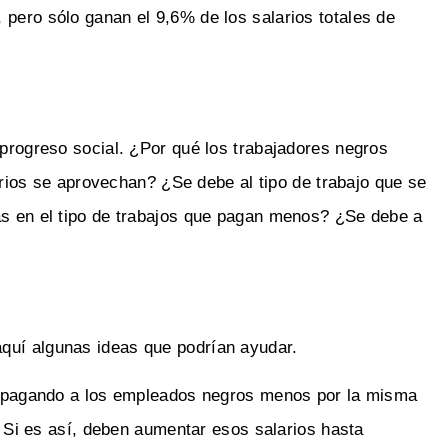
 pero sólo ganan el 9,6% de los salarios totales de
 progreso social. ¿Por qué los trabajadores negros
os se aprovechan? ¿Se debe al tipo de trabajo que se
ás en el tipo de trabajos que pagan menos? ¿Se debe a
quí algunas ideas que podrían ayudar.
 pagando a los empleados negros menos por la misma
 Si es así, deben aumentar esos salarios hasta