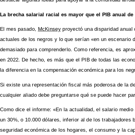
La brecha salarial racial es mayor que el PIB anual de
El mes pasado,
McKinsey
proyectó una disparidad anual d
actuales de los negros y lo que serían «en un escenario 
demasiado para comprenderlo. Como referencia, es aproxi
en 2022. De hecho, es más que el PIB de todas las econo
la diferencia en la compensación económica para los neg
Si existe una representación fiscal más poderosa de la d
cualquier aliado debe preguntarse qué se puede hacer par
Como dice el informe: «En la actualidad, el salario medi
un 30%, o 10.000 dólares, inferior al de los trabajadores
seguridad económica de los hogares, el consumo y la cap