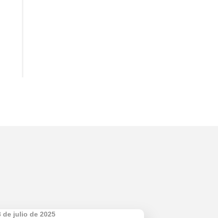
 de julio de 2025