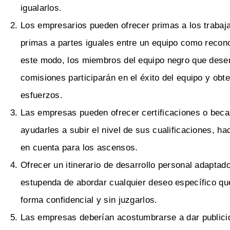
igualarlos.
Los empresarios pueden ofrecer primas a los trabaja
primas a partes iguales entre un equipo como recono
este modo, los miembros del equipo negro que dese
comisiones participarán en el éxito del equipo y ob
esfuerzos.
Las empresas pueden ofrecer certificaciones o becas
ayudarles a subir el nivel de sus cualificaciones, h
en cuenta para los ascensos.
Ofrecer un itinerario de desarrollo personal adapta
estupenda de abordar cualquier deseo específico qu
forma confidencial y sin juzgarlos.
Las empresas deberían acostumbrarse a dar publicid