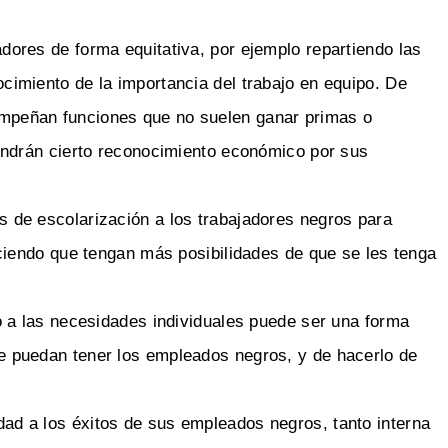
dores de forma equitativa, por ejemplo repartiendo las
cimiento de la importancia del trabajo en equipo. De
mpeñan funciones que no suelen ganar primas o
tendrán cierto reconocimiento económico por sus
 de escolarización a los trabajadores negros para
aciendo que tengan más posibilidades de que se les tenga
do a las necesidades individuales puede ser una forma
e puedan tener los empleados negros, y de hacerlo de
ad a los éxitos de sus empleados negros, tanto interna