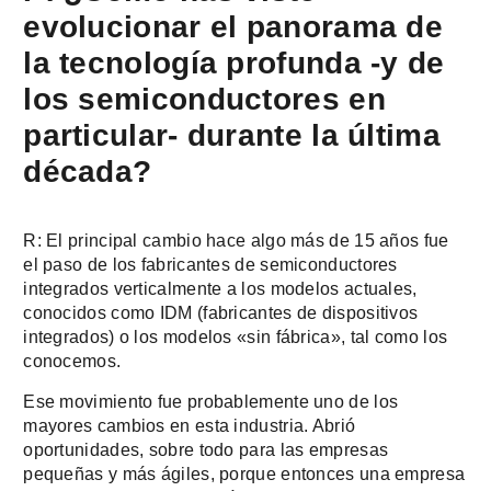
evolucionar el panorama de
la tecnología profunda -y de
los semiconductores en
particular- durante la última
década?
R: El principal cambio hace algo más de 15 años fue
el paso de los fabricantes de semiconductores
integrados verticalmente a los modelos actuales,
conocidos como IDM (fabricantes de dispositivos
integrados) o los modelos «sin fábrica», tal como los
conocemos.
Ese movimiento fue probablemente uno de los
mayores cambios en esta industria. Abrió
oportunidades, sobre todo para las empresas
pequeñas y más ágiles, porque entonces una empresa