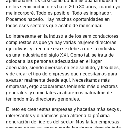
apasionante. Es casi como donde estaba la industria
de los semiconductores hace 20 ó 30 años, cuando yo
me incorporé. Todo es posible. Todo es inspirador.
Podemos hacerlo. Hay muchas oportunidades en
todos esos sectores que acabo de mencionar.
Lo interesante en la industria de los semiconductores
compuestos es que ya hay varias mujeres directoras
ejecutivas, y creo que eso se debe a que la industria
es una industria del siglo XXI. Como tal, se trata de
colocar a las personas adecuadas en el lugar
adecuado, siendo diversos en ese sentido, y flexibles,
y de crear el tipo de empresas que necesitamos para
avanzar realmente desde aquí. Necesitamos más
empresas, ergo acabaremos teniendo más directores
generales, y como tales acabaremos naturalmente
teniendo más directoras generales.
El reto es crear estas empresas y hacerlas más sexys ,
interesantes y dinámicas para atraer a la próxima
generación de líderes del sector. Nos faltan empresas