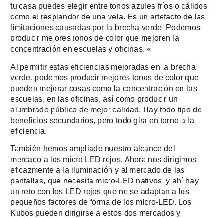
tu casa puedes elegir entre tonos azules fríos o cálidos
como el resplandor de una vela. Es un artefacto de las
limitaciones causadas por la brecha verde. Podemos
producir mejores tonos de color que mejoren la
concentración en escuelas y oficinas. «
Al permitir estas eficiencias mejoradas en la brecha
verde, podemos producir mejores tonos de color que
pueden mejorar cosas como la concentración en las
escuelas, en las oficinas, así como producir un
alumbrado público de mejor calidad. Hay todo tipo de
beneficios secundarios, pero todo gira en torno a la
eficiencia.
También hemos ampliado nuestro alcance del
mercado a los micro LED rojos. Ahora nos dirigimos
eficazmente a la iluminación y al mercado de las
pantallas, que necesita micro-LED nativos, y ahí hay
un reto con los LED rojos que no se adaptan a los
pequeños factores de forma de los micro-LED. Los
Kubos pueden dirigirse a estos dos mercados y