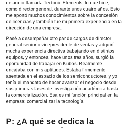
de audio llamada Tectonic Elements, lo que hice,
como director general, durante unos cuatro años. Esto
me aportó muchos conocimientos sobre la concesión
de licencias y también fue mi primera experiencia en la
dirección de una empresa.
Pasé a desempeñar otro par de cargos de director
general senior o vicepresidente de ventas y adquirí
mucha experiencia directiva trabajando en distintos
equipos, y entonces, hace unos tres años, surgió la
oportunidad de trabajar en Kubos. Realmente
encajaba con mis aptitudes. Estaba firmemente
asentada en el espacio de los semiconductores, y yo
tenía el mandato de hacer avanzar el negocio desde
sus primeras fases de investigación académica hasta
la comercialización. Esa es mi función principal en la
empresa: comercializar la tecnología.
P: ¿A qué se dedica la