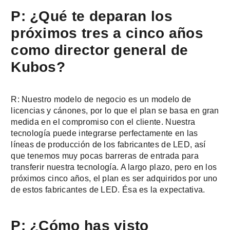
P: ¿Qué te deparan los
próximos tres a cinco años
como director general de
Kubos?
R: Nuestro modelo de negocio es un modelo de
licencias y cánones, por lo que el plan se basa en gran
medida en el compromiso con el cliente. Nuestra
tecnología puede integrarse perfectamente en las
líneas de producción de los fabricantes de LED, así
que tenemos muy pocas barreras de entrada para
transferir nuestra tecnología. A largo plazo, pero en los
próximos cinco años, el plan es ser adquiridos por uno
de estos fabricantes de LED. Ésa es la expectativa.
P: ¿Cómo has visto