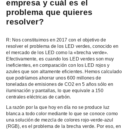
empresa y cuál es el
problema que quieres
resolver?
R: Nos constituimos en 2017 con el objetivo de
resolver el problema de los LED verdes, conocido en
el mercado de los LED como la «brecha verde».
Efectivamente, es cuando los LED verdes son muy
ineficientes, en comparación con los LED rojos y
azules que son altamente eficientes. Hemos calculado
que podríamos ahorrar unos 600 millones de
toneladas de emisiones de CO2 en 5 años sólo en
iluminación y pantallas, lo que equivale a 150
centrales eléctricas de carbón.
La razón por la que hoy en día no se produce luz
blanca a todo color mediante lo que se conoce como
una solución de mezcla de colores rojo-verde-azul
(RGB), es el problema de la brecha verde. Por eso, en