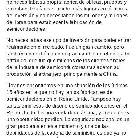
no necesitaba su propia fábrica de obleas, pruebas y
embalaje. Podían ser mucho más ligeras en términos
de inversión y no necesitaban los millones y millones
de libras para establecer la fabricación de
semiconductores.
No necesitabas ese tipo de inversión para poder entrar
realmente en el mercado. Fue un gran cambio, pero
también coincidió con otro gran cambio en el mercado
británico, que fue que muchos de los clientes finales
de la industria de semiconductores trasladaron su
producción al extranjero, principalmente a China.
Hoy nos encontramos en una situación de los últimos
15 años en la que no hay tantos fabricantes de
semiconductores en el Reino Unido. Tampoco hay
tantas empresas de diseño de semiconductores en el
Reino Unido. Es una verdadera lástima, y creo que es
una oportunidad perdida. La seguridad nacional es un
gran problema en este momento y una de las
debilidades de la cadena de suministro es que ya no