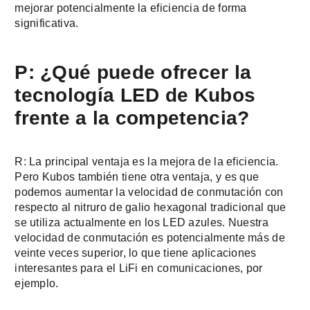
mejorar potencialmente la eficiencia de forma
significativa.
P: ¿Qué puede ofrecer la
tecnología LED de Kubos
frente a la competencia?
R: La principal ventaja es la mejora de la eficiencia.
Pero Kubos también tiene otra ventaja, y es que
podemos aumentar la velocidad de conmutación con
respecto al nitruro de galio hexagonal tradicional que
se utiliza actualmente en los LED azules. Nuestra
velocidad de conmutación es potencialmente más de
veinte veces superior, lo que tiene aplicaciones
interesantes para el LiFi en comunicaciones, por
ejemplo.