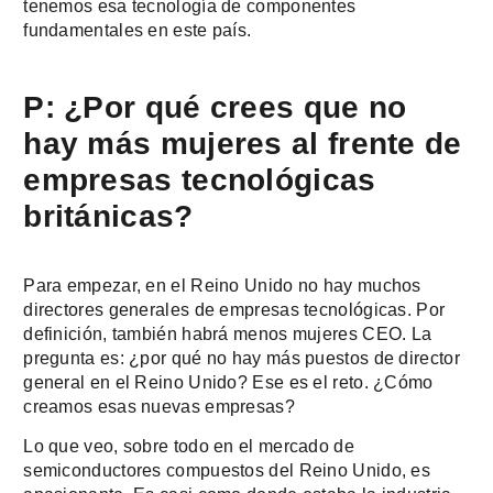
tenemos esa tecnología de componentes
fundamentales en este país.
P: ¿Por qué crees que no
hay más mujeres al frente de
empresas tecnológicas
británicas?
Para empezar, en el Reino Unido no hay muchos
directores generales de empresas tecnológicas. Por
definición, también habrá menos mujeres CEO. La
pregunta es: ¿por qué no hay más puestos de director
general en el Reino Unido? Ese es el reto. ¿Cómo
creamos esas nuevas empresas?
Lo que veo, sobre todo en el mercado de
semiconductores compuestos del Reino Unido, es