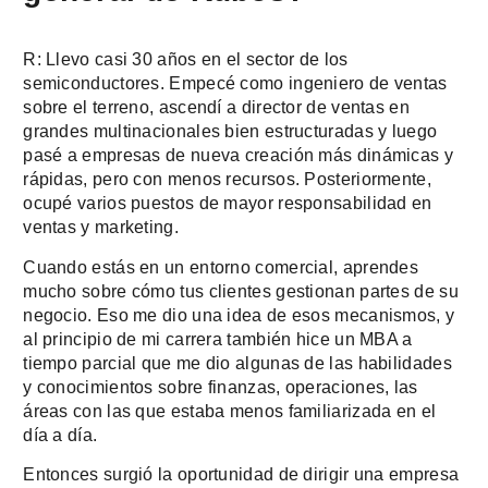
R: Llevo casi 30 años en el sector de los
semiconductores. Empecé como ingeniero de ventas
sobre el terreno, ascendí a director de ventas en
grandes multinacionales bien estructuradas y luego
pasé a empresas de nueva creación más dinámicas y
rápidas, pero con menos recursos. Posteriormente,
ocupé varios puestos de mayor responsabilidad en
ventas y marketing.
Cuando estás en un entorno comercial, aprendes
mucho sobre cómo tus clientes gestionan partes de su
negocio. Eso me dio una idea de esos mecanismos, y
al principio de mi carrera también hice un MBA a
tiempo parcial que me dio algunas de las habilidades
y conocimientos sobre finanzas, operaciones, las
áreas con las que estaba menos familiarizada en el
día a día.
Entonces surgió la oportunidad de dirigir una empresa