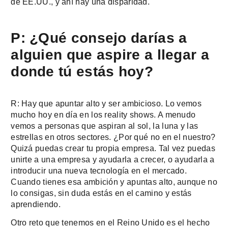
de EE.UU., y ahí hay una disparidad.
P: ¿Qué consejo darías a
alguien que aspire a llegar a
donde tú estás hoy?
R: Hay que apuntar alto y ser ambicioso. Lo vemos
mucho hoy en día en los reality shows. A menudo
vemos a personas que aspiran al sol, la luna y las
estrellas en otros sectores. ¿Por qué no en el nuestro?
Quizá puedas crear tu propia empresa. Tal vez puedas
unirte a una empresa y ayudarla a crecer, o ayudarla a
introducir una nueva tecnología en el mercado.
Cuando tienes esa ambición y apuntas alto, aunque no
lo consigas, sin duda estás en el camino y estás
aprendiendo.
Otro reto que tenemos en el Reino Unido es el hecho