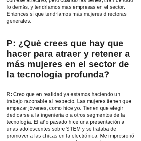
con ese atractivo, pero cuando las tienes, tiran de todo
lo demás, y tendríamos más empresas en el sector.
Entonces sí que tendríamos más mujeres directoras
generales.
P: ¿Qué crees que hay que
hacer para atraer y retener a
más mujeres en el sector de
la tecnología profunda?
R: Creo que en realidad ya estamos haciendo un
trabajo razonable al respecto. Las mujeres tienen que
empezar jóvenes, como hice yo. Tienen que elegir
dedicarse a la ingeniería o a otros segmentos de la
tecnología. El año pasado hice una presentación a
unas adolescentes sobre STEM y se trataba de
promover a las chicas en la electrónica. Me impresionó