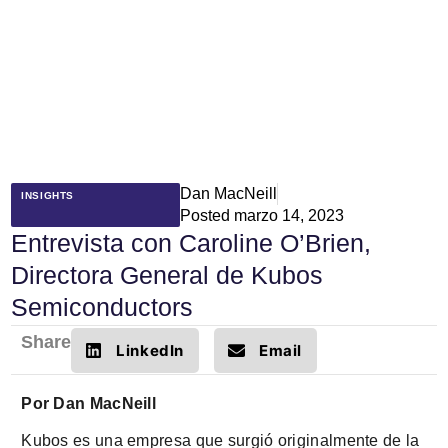
Dan MacNeill
INSIGHTS
Posted
marzo 14, 2023
Entrevista con Caroline O’Brien,
Directora General de Kubos
Semiconductors
Share
LinkedIn
Email
Por Dan MacNeill
Kubos es una empresa que surgió originalmente de la