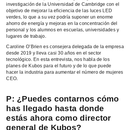
investigación de la Universidad de Cambridge con el
objetivo de mejorar la eficiencia de las luces LED
verdes, lo que a su vez podría suponer un enorme
ahorro de energía y mejoras en la concentración del
personal y los alumnos en escuelas, universidades y
lugares de trabajo.
Caroline O’Brien es consejera delegada de la empresa
desde 2019 y lleva casi 30 años en el sector
tecnológico. En esta entrevista, nos habla de los
planes de Kubos para el futuro y de lo que puede
hacer la industria para aumentar el número de mujeres
CEO.
P: ¿Puedes contarnos cómo
has llegado hasta donde
estás ahora como director
general de Kubos?