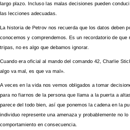
largo plazo. Incluso las malas decisiones pueden conduci
las lecciones adecuadas.
La historia de Petrov nos recuerda que los datos deben p
conocemos y comprendemos. Es un recordatorio de que nu
tripas, no es algo que debamos ignorar.
Cuando era oficial al mando del comando 42, Charlie Stic
algo va mal, es que va mal».
A veces en la vida nos vemos obligados a tomar decision
para no fiarnos de la persona que llama a la puerta a alt
parece del todo bien, así que ponemos la cadena en la p
individuo represente una amenaza y probablemente no lo
comportamiento en consecuencia.