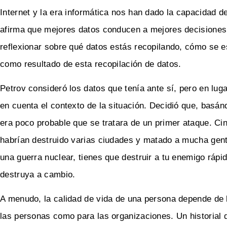
Internet y la era informática nos han dado la capacidad 
afirma que mejores datos conducen a mejores decisiones,
reflexionar sobre qué datos estás recopilando, cómo se e
como resultado de esta recopilación de datos.
Petrov consideró los datos que tenía ante sí, pero en lug
en cuenta el contexto de la situación. Decidió que, bas
era poco probable que se tratara de un primer ataque. Cin
habrían destruido varias ciudades y matado a mucha gent
una guerra nuclear, tienes que destruir a tu enemigo ráp
destruya a cambio.
A menudo, la calidad de vida de una persona depende de l
las personas como para las organizaciones. Un historial