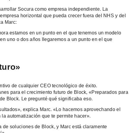
esarrollar Socura como empresa independiente. La
 empresa horizontal que pueda crecer fuera del NHS y del
ca Marc:
 ahora estamos en un punto en el que tenemos un modelo
en uno o dos años llegaremos a un punto en el que
turo»
intivo de cualquier CEO tecnológico de éxito.
nes para el crecimiento futuro de Block, «Preparados para
 de Block. Le pregunté qué significaba eso.
 resultados», explica Marc. «Lo hacemos aprovechando el
 la automatización que te permite hacer».
a de soluciones de Block, y Marc está claramente