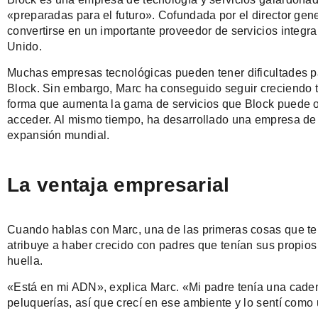
«preparadas para el futuro». Cofundada por el director ge
convertirse en un importante proveedor de servicios integr
Unido.
Muchas empresas tecnológicas pueden tener dificultades pa
Block. Sin embargo, Marc ha conseguido seguir creciendo 
forma que aumenta la gama de servicios que Block puede o
acceder. Al mismo tiempo, ha desarrollado una empresa de 
expansión mundial.
La ventaja empresarial
Cuando hablas con Marc, una de las primeras cosas que te 
atribuye a haber crecido con padres que tenían sus propios
huella.
«Está en mi ADN», explica Marc. «Mi padre tenía una cadena
peluquerías, así que crecí en ese ambiente y lo sentí com