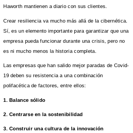
Haworth mantienen a diario con sus clientes.
Crear resiliencia va mucho más allá de la cibernética.
Sí, es un elemento importante para garantizar que una
empresa pueda funcionar durante una crisis, pero no
es ni mucho menos la historia completa.
Las empresas que han salido mejor paradas de Covid-
19 deben su resistencia a una combinación
polifacética de factores, entre ellos:
1. Balance sólido
2. Centrarse en la sostenibilidad
3. Construir una cultura de la innovación