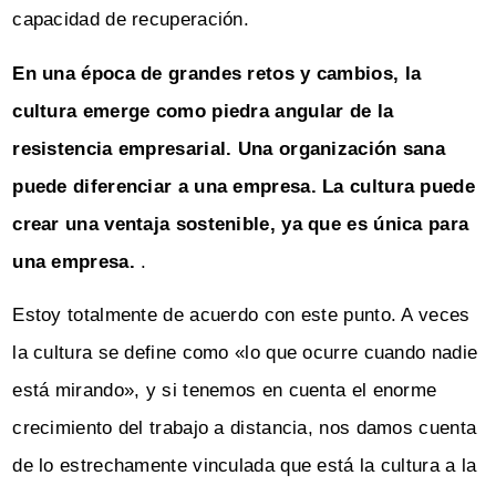
capacidad de recuperación.
En una época de grandes retos y cambios, la
cultura emerge como piedra angular de la
resistencia empresarial. Una organización sana
puede diferenciar a una empresa. La cultura puede
crear una ventaja sostenible, ya que es única para
una empresa.
.
Estoy totalmente de acuerdo con este punto. A veces
la cultura se define como «lo que ocurre cuando nadie
está mirando», y si tenemos en cuenta el enorme
crecimiento del trabajo a distancia, nos damos cuenta
de lo estrechamente vinculada que está la cultura a la