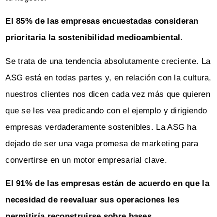
El 85% de las empresas encuestadas consideran
prioritaria la sostenibilidad medioambiental
.
Se trata de una tendencia absolutamente creciente. La
ASG está en todas partes y, en relación con la cultura,
nuestros clientes nos dicen cada vez más que quieren
que se les vea predicando con el ejemplo y dirigiendo
empresas verdaderamente sostenibles. La ASG ha
dejado de ser una vaga promesa de marketing para
convertirse en un motor empresarial clave.
El 91% de las empresas están de acuerdo en que la
necesidad de reevaluar sus operaciones les
permitiría reconstruirse sobre bases