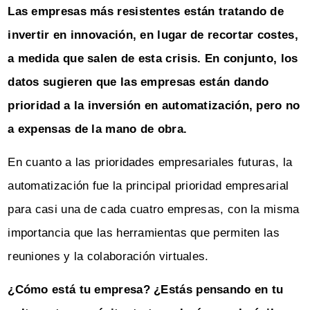
Las empresas más resistentes están tratando de
invertir en innovación, en lugar de recortar costes,
a medida que salen de esta crisis. En conjunto, los
datos sugieren que las empresas están dando
prioridad a la inversión en automatización, pero no
a expensas de la mano de obra.
En cuanto a las prioridades empresariales futuras, la
automatización fue la principal prioridad empresarial
para casi una de cada cuatro empresas, con la misma
importancia que las herramientas que permiten las
reuniones y la colaboración virtuales.
¿Cómo está tu empresa? ¿Estás pensando en tu