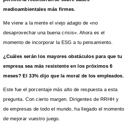
medioambientales más firmes.
Me viene a la mente el viejo adagio de «no
desaprovechar una buena crisis». Ahora es el
momento de incorporar la ESG a tu pensamiento.
¿Cuáles serán los mayores obstáculos para que tu
empresa sea más resistente en los próximos 6
meses? El 33% dijo que la moral de los empleados.
Este fue el porcentaje más alto de respuesta a esta
pregunta. Con cierto margen. Dirigentes de RRHH y
de empresas de todo el mundo, ha llegado el momento
de mejorar vuestro juego.