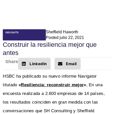
Sheffield Haworth
INSIGHTS
Posted
julio 22, 2021
Construir la resiliencia mejor que
antes
Share
LinkedIn
Email
HSBC ha publicado su nuevo informe Navigator
titulado
«
Resiliencia: reconstruir mejor
«.
En una
encuesta realizada a 2.600 empresas de 14 países,
los resultados coinciden en gran medida con las
conversaciones que SH Consulting y Sheffield