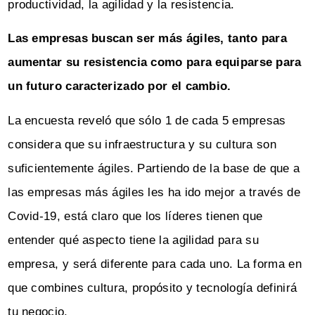
productividad, la agilidad y la resistencia.
Las empresas buscan ser más ágiles, tanto para
aumentar su resistencia como para equiparse para
un futuro caracterizado por el cambio.
La encuesta reveló que sólo 1 de cada 5 empresas
considera que su infraestructura y su cultura son
suficientemente ágiles. Partiendo de la base de que a
las empresas más ágiles les ha ido mejor a través de
Covid-19, está claro que los líderes tienen que
entender qué aspecto tiene la agilidad para su
empresa, y será diferente para cada uno. La forma en
que combines cultura, propósito y tecnología definirá
tu negocio.