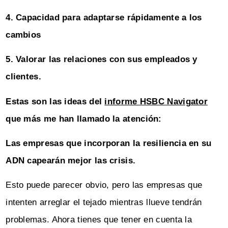
4. Capacidad para adaptarse rápidamente a los
cambios
5. Valorar las relaciones con sus empleados y
clientes.
Estas son las ideas del
informe HSBC Navigator
que más me han llamado la atención:
Las empresas que incorporan la resiliencia en su
ADN capearán mejor las crisis.
Esto puede parecer obvio, pero las empresas que
intenten arreglar el tejado mientras llueve tendrán
problemas. Ahora tienes que tener en cuenta la