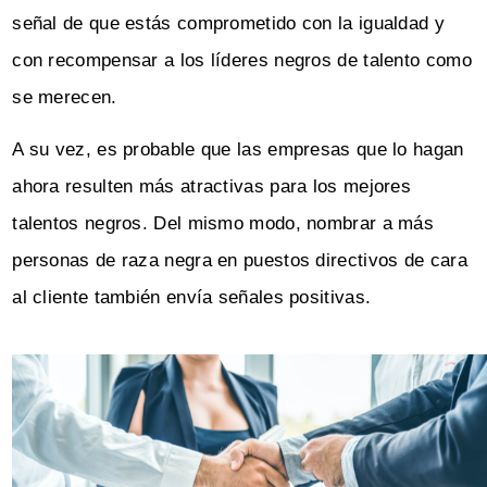
señal de que estás comprometido con la igualdad y
con recompensar a los líderes negros de talento como
se merecen.
A su vez, es probable que las empresas que lo hagan
ahora resulten más atractivas para los mejores
talentos negros. Del mismo modo, nombrar a más
personas de raza negra en puestos directivos de cara
al cliente también envía señales positivas.