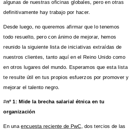
algunas de nuestras oficinas globales, pero en otras
definitivamente hay trabajo por hacer.
Desde luego, no queremos afirmar que lo tenemos
todo resuelto, pero con ánimo de mejorar, hemos
reunido la siguiente lista de iniciativas extraídas de
nuestros clientes, tanto aquí en el Reino Unido como
en otros lugares del mundo. Esperamos que esta lista
te resulte útil en tus propios esfuerzos por promover y
mejorar el talento negro.
#
nº 1: Mide la brecha salarial étnica en tu
organización
En una
encuesta reciente de PwC
, dos tercios de las