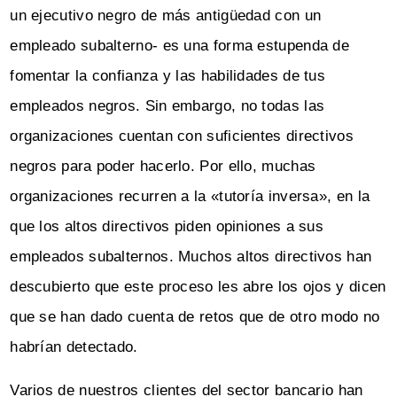
un ejecutivo negro de más antigüedad con un
empleado subalterno- es una forma estupenda de
fomentar la confianza y las habilidades de tus
empleados negros. Sin embargo, no todas las
organizaciones cuentan con suficientes directivos
negros para poder hacerlo. Por ello, muchas
organizaciones recurren a la «tutoría inversa», en la
que los altos directivos piden opiniones a sus
empleados subalternos. Muchos altos directivos han
descubierto que este proceso les abre los ojos y dicen
que se han dado cuenta de retos que de otro modo no
habrían detectado.
Varios de nuestros clientes del sector bancario han