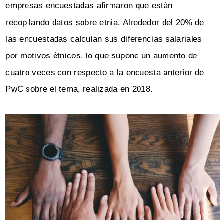
empresas encuestadas afirmaron que están
recopilando datos sobre etnia. Alrededor del 20% de
las encuestadas calculan sus diferencias salariales
por motivos étnicos, lo que supone un aumento de
cuatro veces con respecto a la encuesta anterior de
PwC sobre el tema, realizada en 2018.