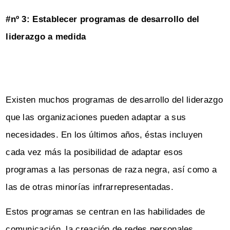
#nº 3: Establecer programas de desarrollo del
liderazgo a medida
Existen muchos programas de desarrollo del liderazgo
que las organizaciones pueden adaptar a sus
necesidades. En los últimos años, éstas incluyen
cada vez más la posibilidad de adaptar esos
programas a las personas de raza negra, así como a
las de otras minorías infrarrepresentadas.
Estos programas se centran en las habilidades de
comunicación, la creación de redes personales