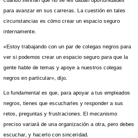
cuando sentían que no se les daban oportunidades
para avanzar en sus carreras. La cuestión en tales
circunstancias es cómo crear un espacio seguro
internamente.
«Estoy trabajando con un par de colegas negros para
ver si podemos crear un espacio seguro para que la
gente hable de temas y apoye a nuestros colegas
negros en particular», dijo.
Lo fundamental es que, para apoyar a tus empleados
negros, tienes que escucharles y responder a sus
retos, preguntas y frustraciones. El mecanismo
preciso variará de una organización a otra, pero debes
escuchar, y hacerlo con sinceridad.