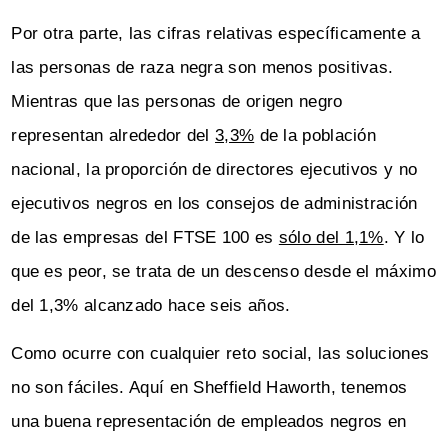
Por otra parte, las cifras relativas específicamente a
las personas de raza negra son menos positivas.
Mientras que las personas de origen negro
representan alrededor del
3,3%
de la población
nacional, la proporción de directores ejecutivos y no
ejecutivos negros en los consejos de administración
de las empresas del FTSE 100 es
sólo del 1,1%
. Y lo
que es peor, se trata de un descenso desde el máximo
del 1,3% alcanzado hace seis años.
Como ocurre con cualquier reto social, las soluciones
no son fáciles. Aquí en Sheffield Haworth, tenemos
una buena representación de empleados negros en