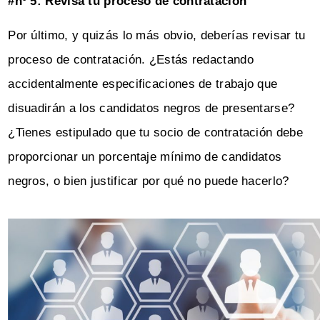
#nº 5: Revisa tu proceso de contratación
Por último, y quizás lo más obvio, deberías revisar tu
proceso de contratación. ¿Estás redactando
accidentalmente especificaciones de trabajo que
disuadirán a los candidatos negros de presentarse?
¿Tienes estipulado que tu socio de contratación debe
proporcionar un porcentaje mínimo de candidatos
negros, o bien justificar por qué no puede hacerlo?