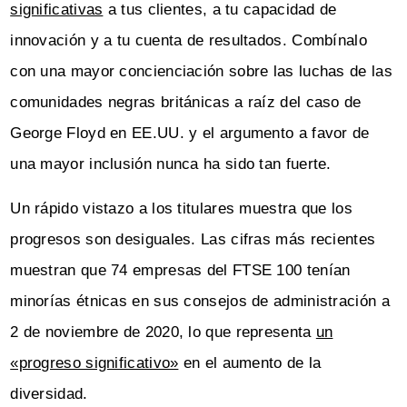
significativas
a tus clientes, a tu capacidad de
innovación y a tu cuenta de resultados. Combínalo
con una mayor concienciación sobre las luchas de las
comunidades negras británicas a raíz del caso de
George Floyd en EE.UU. y el argumento a favor de
una mayor inclusión nunca ha sido tan fuerte.
Un rápido vistazo a los titulares muestra que los
progresos son desiguales. Las cifras más recientes
muestran que 74 empresas del FTSE 100 tenían
minorías étnicas en sus consejos de administración a
2 de noviembre de 2020, lo que representa
un
«progreso significativo»
en el aumento de la
diversidad.