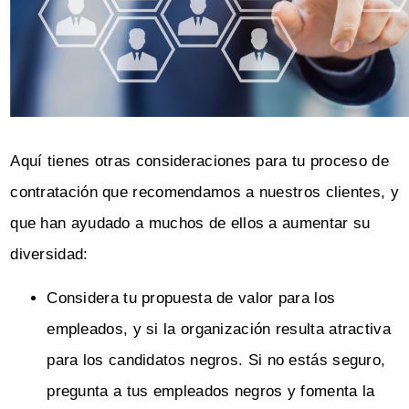
Aquí tienes otras consideraciones para tu proceso de
contratación que recomendamos a nuestros clientes, y
que han ayudado a muchos de ellos a aumentar su
diversidad:
Considera tu propuesta de valor para los
empleados, y si la organización resulta atractiva
para los candidatos negros. Si no estás seguro,
pregunta a tus empleados negros y fomenta la