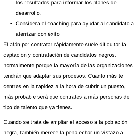
los resultados para informar los planes de
desarrollo.
Considera el coaching para ayudar al candidato a
aterrizar con éxito
El afán por contratar rápidamente suele dificultar la
captación y contratación de candidatos negros,
normalmente porque la mayoría de las organizaciones
tendrán que adaptar sus procesos. Cuanto más te
centres en la rapidez a la hora de cubrir un puesto,
más probable será que contrates a más personas del
tipo de talento que ya tienes.
Cuando se trata de ampliar el acceso a la población
negra, también merece la pena echar un vistazo a