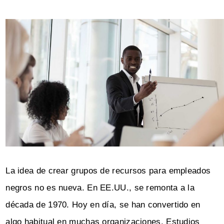
La idea de crear grupos de recursos para empleados
negros no es nueva. En EE.UU., se remonta a la
década de 1970. Hoy en día, se han convertido en
algo habitual en muchas organizaciones.
Estudios