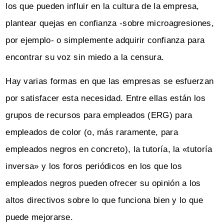
los que pueden influir en la cultura de la empresa,
plantear quejas en confianza -sobre microagresiones,
por ejemplo- o simplemente adquirir confianza para
encontrar su voz sin miedo a la censura.
Hay varias formas en que las empresas se esfuerzan
por satisfacer esta necesidad. Entre ellas están los
grupos de recursos para empleados (ERG) para
empleados de color (o, más raramente, para
empleados negros en concreto), la tutoría, la «tutoría
inversa» y los foros periódicos en los que los
empleados negros pueden ofrecer su opinión a los
altos directivos sobre lo que funciona bien y lo que
puede mejorarse.