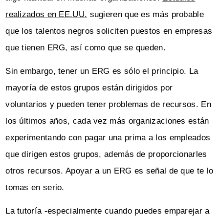
realizados en EE.UU.
sugieren que es más probable
que los talentos negros soliciten puestos en empresas
que tienen ERG, así como que se queden.
Sin embargo, tener un ERG es sólo el principio. La
mayoría de estos grupos están dirigidos por
voluntarios y pueden tener problemas de recursos. En
los últimos años, cada vez más organizaciones están
experimentando con pagar una prima a los empleados
que dirigen estos grupos, además de proporcionarles
otros recursos. Apoyar a un ERG es señal de que te lo
tomas en serio.
La tutoría -especialmente cuando puedes emparejar a