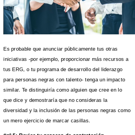
Es probable que anunciar públicamente tus otras
iniciativas -por ejemplo, proporcionar más recursos a
tus ERG, o tu programa de desarrollo del liderazgo
para personas negras con talento- tenga un impacto
similar. Te distinguiría como alguien que cree en lo
que dice y demostraría que no consideras la
diversidad y la inclusión de las personas negras como
un mero ejercicio de marcar casillas.