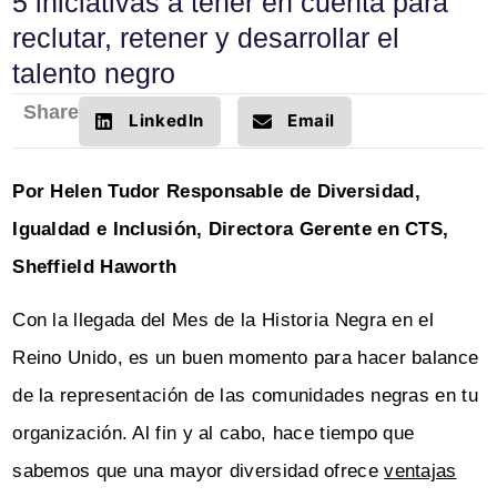
5 iniciativas a tener en cuenta para
reclutar, retener y desarrollar el
talento negro
Share
LinkedIn
Email
Por Helen Tudor Responsable de Diversidad,
Igualdad e Inclusión, Directora Gerente en CTS,
Sheffield Haworth
Con la llegada del Mes de la Historia Negra en el
Reino Unido, es un buen momento para hacer balance
de la representación de las comunidades negras en tu
organización. Al fin y al cabo, hace tiempo que
sabemos que una mayor diversidad ofrece
ventajas