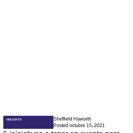
Sheffield Haworth
INSIGHTS
Posted
octubre 15, 2021