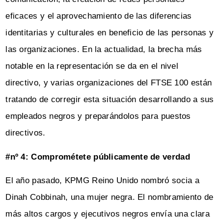
eficaces y el aprovechamiento de las diferencias
identitarias y culturales en beneficio de las personas y
las organizaciones. En la actualidad, la brecha más
notable en la representación se da en el nivel
directivo, y varias organizaciones del FTSE 100 están
tratando de corregir esta situación desarrollando a sus
empleados negros y preparándolos para puestos
directivos.
#nº 4: Comprométete públicamente de verdad
El año pasado, KPMG Reino Unido nombró socia a
Dinah Cobbinah, una mujer negra. El nombramiento de
más altos cargos y ejecutivos negros envía una clara