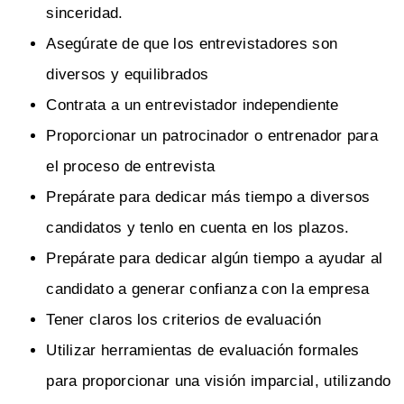
sinceridad.
Asegúrate de que los entrevistadores son
diversos y equilibrados
Contrata a un entrevistador independiente
Proporcionar un patrocinador o entrenador para
el proceso de entrevista
Prepárate para dedicar más tiempo a diversos
candidatos y tenlo en cuenta en los plazos.
Prepárate para dedicar algún tiempo a ayudar al
candidato a generar confianza con la empresa
Tener claros los criterios de evaluación
Utilizar herramientas de evaluación formales
para proporcionar una visión imparcial, utilizando