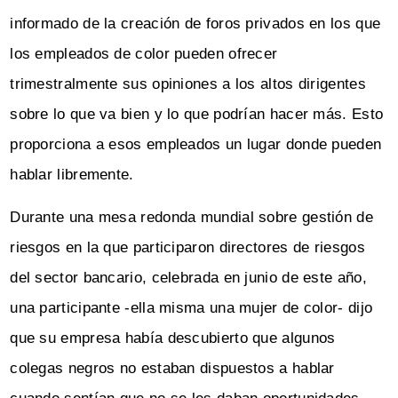
informado de la creación de foros privados en los que
los empleados de color pueden ofrecer
trimestralmente sus opiniones a los altos dirigentes
sobre lo que va bien y lo que podrían hacer más. Esto
proporciona a esos empleados un lugar donde pueden
hablar libremente.
Durante una mesa redonda mundial sobre gestión de
riesgos en la que participaron directores de riesgos
del sector bancario, celebrada en junio de este año,
una participante -ella misma una mujer de color- dijo
que su empresa había descubierto que algunos
colegas negros no estaban dispuestos a hablar