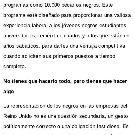
programas como
10.000 becarios negros
. Este
programa está diseñado para proporcionar una valiosa
experiencia laboral a los jóvenes negros estudiantes
universitarios, recién licenciados y a los que están en
años sabáticos, para darles una ventaja competitiva
cuando soliciten sus primeros puestos a tiempo
completo.
No tienes que hacerlo todo, pero tienes que hacer
algo
La representación de los negros en las empresas del
Reino Unido no es una cuestión secundaria, un gesto
políticamente correcto o una obligación fastidiosa. Es