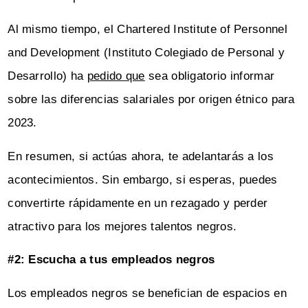
Al mismo tiempo, el Chartered Institute of Personnel
and Development (Instituto Colegiado de Personal y
Desarrollo) ha
pedido que
sea obligatorio informar
sobre las diferencias salariales por origen étnico para
2023.
En resumen, si actúas ahora, te adelantarás a los
acontecimientos. Sin embargo, si esperas, puedes
convertirte rápidamente en un rezagado y perder
atractivo para los mejores talentos negros.
#2: Escucha a tus empleados negros
Los empleados negros se benefician de espacios en