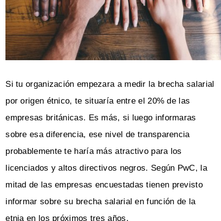
Si tu organización empezara a medir la brecha salarial
por origen étnico, te situaría entre el 20% de las
empresas británicas. Es más, si luego informaras
sobre esa diferencia, ese nivel de transparencia
probablemente te haría más atractivo para los
licenciados y altos directivos negros. Según PwC, la
mitad de las empresas encuestadas tienen previsto
informar sobre su brecha salarial en función de la
etnia en los próximos tres años.