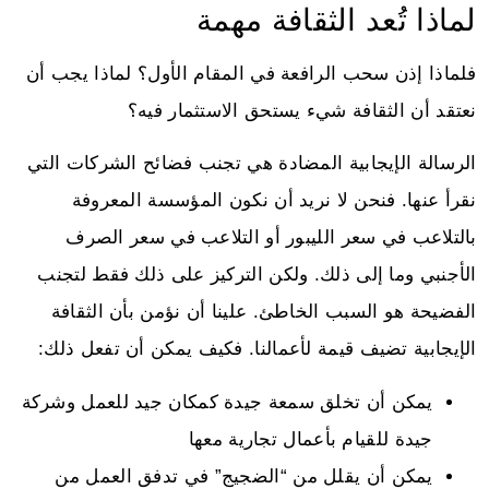
لماذا تُعد الثقافة مهمة
فلماذا إذن سحب الرافعة في المقام الأول؟ لماذا يجب أن
نعتقد أن الثقافة شيء يستحق الاستثمار فيه؟
الرسالة الإيجابية المضادة هي تجنب فضائح الشركات التي
نقرأ عنها. فنحن لا نريد أن نكون المؤسسة المعروفة
بالتلاعب في سعر الليبور أو التلاعب في سعر الصرف
الأجنبي وما إلى ذلك. ولكن التركيز على ذلك فقط لتجنب
الفضيحة هو السبب الخاطئ. علينا أن نؤمن بأن الثقافة
الإيجابية تضيف قيمة لأعمالنا. فكيف يمكن أن تفعل ذلك:
يمكن أن تخلق سمعة جيدة كمكان جيد للعمل وشركة
جيدة للقيام بأعمال تجارية معها
يمكن أن يقلل من “الضجيج” في تدفق العمل من