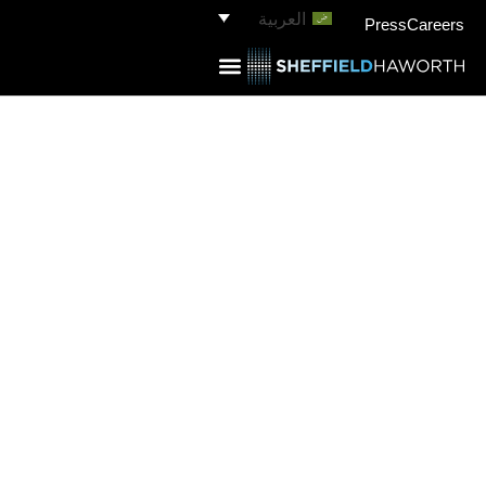
العربية
Press
Careers