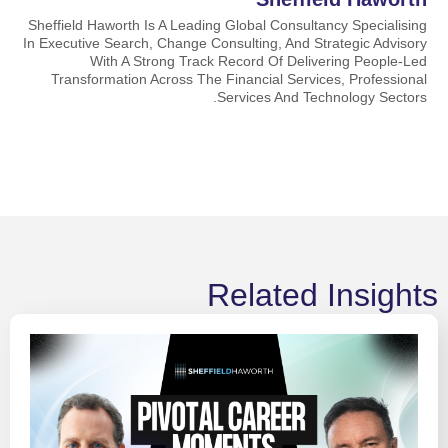
Sheffield Haworth Is A Leading Global Consultancy Specialising
In Executive Search, Change Consulting, And Strategic Advisory
With A Strong Track Record Of Delivering People-Led
Transformation Across The Financial Services, Professional
Services And Technology Sectors.
Related Insights