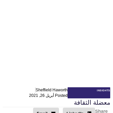
Sheffield Haworth
INSIGHTS
Posted
أبريل 26, 2021
معضلة الثقافة
Share