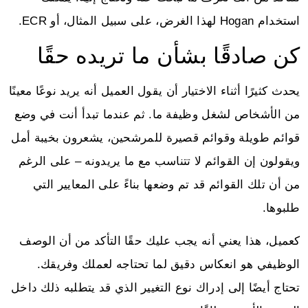
استخدام Hogan لهذا الغرض، على سبيل المثال، أو ECR.
كن صادقًا بشأن ما تريده حقًا
يحدث كثيرًا أثناء الاختيار أن يقول العميل أنه يريد نوعًا معينًا
من الأشخاص لشغل وظيفة ما. ثم عندما تبدأ أنت في وضع
قوائم طويلة وقوائم قصيرة للمرشحين، يشعرون بخيبة أمل
ويقولون إن القوائم لا تتناسب مع ما يريدونه – على الرغم
من أن تلك القوائم قد تم وضعها بناءً على المعايير التي
طلبوها.
كعميل، هذا يعني أنه يجب عليك حقًا التأكد من أن الوصف
الوظيفي هو انعكاس دقيق لما تحتاجه لعملك وفريقك.
تحتاج أيضًا إلى إدراك نوع التغيير الذي قد يتطلبه ذلك داخل