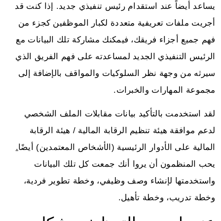
يساعد أيضاً عند استقدام رئيس تنفيذي جديد. إذا كنت قد
أجريت ملفات تعريفية متعددة لكبار الموظفين كجزء من
فهم جميع أجزاء فريقك، فيمكنك مشاركة تلك البيانات مع
الرئيس التنفيذي الجديد لمساعدته على فهم الفريق الذي
سيرثه من وجهة نظر السلوكيات والمواقف بالإضافة إلى
مجموعة المهارات والخبرات.
لقد استخدمت بالتأكيد بيانات مقابلات الملف الشخصي
لدعم موافقة هيئة تنظيم الرقابة المالية / هيئة الرقابة
المالية على الأدوار الرئيسية (الأشخاص المعتمدين) أيضًا
.
يحب المنظمون أن يروا أنك جمعت كل تلك البيانات
واستخدمتها لإنشاء وصف وظيفي، وخطة تطوير فردية،
وخطة تدريب، وخطة تأهيل.