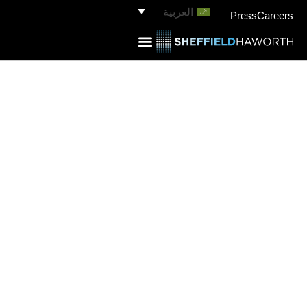
العربية
Press
Careers