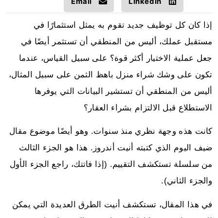
Email
LinkedIn
إذا كان كل توظيف جديد تقوم به يمثل استثمارًا في
مستقبل عملك، أليس من المنطقي أن تستثمر أيضًا في
جعل عملية الاختيار أكثر قوة؟ على سبيل القياس، عندما
تكون على وشك شراء منزل باهظ الثمن على سبيل المثال،
أليس من المنطقي أن تستشير البيانات التي يوفرها
الاستطلاع قبل الالتزام بشراء العقار؟
كانت هذه وجهة نظري منذ سنوات. وهو أيضًا موضوع مقال
ضيف اليوم الذي كتبته أنيت أندروز. هذا هو الجزء الثالث
من سلسلة تستكشف التقييم. (إذا فاتتك، راجع الجزء الأول
والجزء الثاني).
في هذا المقال، تستكشف أنيت الطرق العديدة التي يمكن