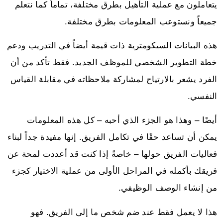
يتعاملون مع عملية التأهيل بطرق مختلفة، تماماً كما نتعلم
جميعاً ونستوعب المعلومات بطرق مختلفة.
هذه البيانات السيكومترية ذات قيمة أيضاً في التدريب ودعم
خطة التطوير الشخصي للموظف الجديد. فقط تأكد من أن
الفرد يشعر بالارتياح لمشاركة ملاحظاته في مقابلة القياس
النفسي.
أيضًا – وهذا هو الجزء الذي أحبه – كل هذه المعلومات
يمكن أن تساعد حقًا في تكامل الفريق. إنها مفيدة جداً لبناء
فعاليات الفريق حولها – خاصةً إذا كنت قد أعددت لمحة عن
فريقك بأكمله في المراحل الأولى من عملية الاختيار كجزء
من إنشاء الوصف الوظيفي.
هذا لا يعمل فقط عند ضم شخص ما إلى الفريق. فهو