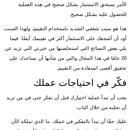
الأمر يستحق الاستثمار بشكل صحيح في هذه العملية
للحصول عليه بشكل صحيح.
هذا هو سبب شغفي الشديد باستخدام التقييم، ولهذا السبب
أود أن أشجعك على الاستثمار أكثر في تقييمك أيضًا. فيما
يلي بعض النصائح التي استخلصتها من خبرتي التي تزيد عن
20 عامًا في هذا المجال والتي من شأنها أن تساعدك على
تحقيق أقصى استفادة من التقييم.
فكّر في احتياجات عملك
يجب أن تبدأ عملية اختيارك قبل أن تفكر حتى في من تريد
أن تجلبه من خلال الباب.
عليك حقًا أن تبدأ بالتفكير في عملك. ما الذي تملكه الآن