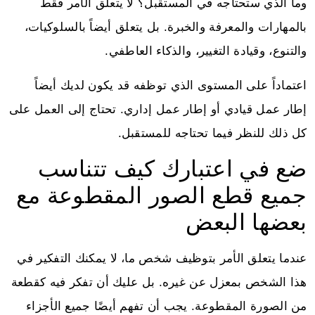
وما الذي ستحتاجه في المستقبل؟ لا يتعلق الأمر فقط
بالمهارات والمعرفة والخبرة. بل يتعلق أيضاً بالسلوكيات،
والتنوع، وقيادة التغيير، والذكاء العاطفي.
اعتماداً على المستوى الذي توظفه قد يكون لديك أيضاً
إطار عمل قيادي أو إطار عمل إداري. تحتاج إلى العمل على
كل ذلك للنظر فيما تحتاجه للمستقبل.
ضع في اعتبارك كيف تتناسب
جميع قطع الصور المقطوعة مع
بعضها البعض
عندما يتعلق الأمر بتوظيف شخص ما، لا يمكنك التفكير في
هذا الشخص بمعزل عن غيره. بل عليك أن تفكر فيه كقطعة
من الصورة المقطوعة. يجب أن تفهم أيضًا جميع الأجزاء