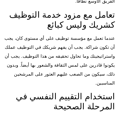
الفريق الأوسع نطاقًا.
تعامل مع مزود خدمة التوظيف
كشريك وليس كبائع
عندما تعمل مع مؤسسة توظيف على أي مستوى كان، يجب
أن تكون شراكة. يجب أن يفهم شريكك في التوظيف عملك
واستراتيجيتك وما تحاول تحقيقه من هذا التوظيف. يجب أن
يكونوا قادرين على لمس الثقافة والشعور بها أيضاً. وبدون
ذلك، سيكون من الصعب عليهم العثور على المرشحين
المناسبين.
استخدام التقييم النفسي في
المرحلة الصحيحة