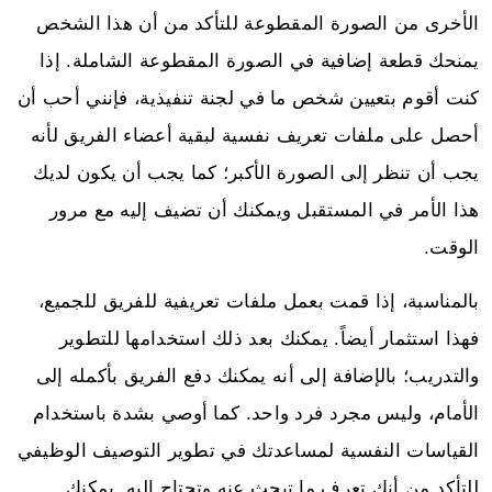
الأخرى من الصورة المقطوعة للتأكد من أن هذا الشخص
يمنحك قطعة إضافية في الصورة المقطوعة الشاملة. إذا
كنت أقوم بتعيين شخص ما في لجنة تنفيذية، فإنني أحب أن
أحصل على ملفات تعريف نفسية لبقية أعضاء الفريق لأنه
يجب أن تنظر إلى الصورة الأكبر؛ كما يجب أن يكون لديك
هذا الأمر في المستقبل ويمكنك أن تضيف إليه مع مرور
الوقت.
بالمناسبة، إذا قمت بعمل ملفات تعريفية للفريق للجميع،
فهذا استثمار أيضاً. يمكنك بعد ذلك استخدامها للتطوير
والتدريب؛ بالإضافة إلى أنه يمكنك دفع الفريق بأكمله إلى
الأمام، وليس مجرد فرد واحد. كما أوصي بشدة باستخدام
القياسات النفسية لمساعدتك في تطوير التوصيف الوظيفي
للتأكد من أنك تعرف ما تبحث عنه وتحتاج إليه. يمكنك