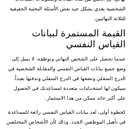
الشخصية يغذي بشكل جيد بعض الأسئلة البحثية الحقيقية
للثلاثة النهائيين.
القيمة المستمرة لبيانات
القياس النفسي
عندما تحصل على الشخص النهائي وتوظفه، لا تميل إلى
وضع جميع بيانات القياس النفسي والمقابلة الشخصية في
الدرج السفلي وتضعها في الدرج السفلي وتدفنها بعيداً.
سيكون لها استخدامات متعددة لمساعدتك في الحصول
على أكبر عائد ممكن من هذا الاستثمار.
كخطوة أولى، تُعد بيانات القياس النفسي رائعة للمساعدة
في تأهيل الموظفين الجدد. وذلك لأن الأشخاص المختلفين