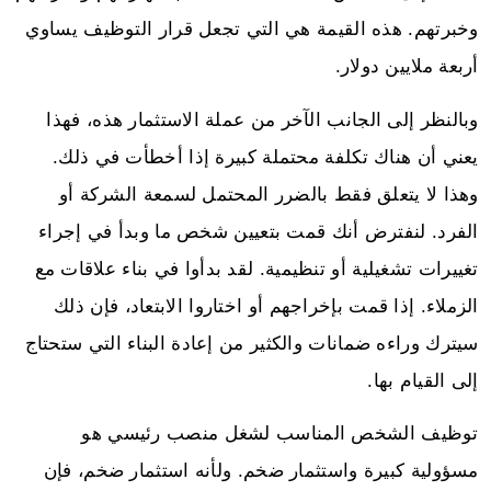
وخبرتهم. هذه القيمة هي التي تجعل قرار التوظيف يساوي
أربعة ملايين دولار.
وبالنظر إلى الجانب الآخر من عملة الاستثمار هذه، فهذا
يعني أن هناك تكلفة محتملة كبيرة إذا أخطأت في ذلك.
وهذا لا يتعلق فقط بالضرر المحتمل لسمعة الشركة أو
الفرد. لنفترض أنك قمت بتعيين شخص ما وبدأ في إجراء
تغييرات تشغيلية أو تنظيمية. لقد بدأوا في بناء علاقات مع
الزملاء. إذا قمت بإخراجهم أو اختاروا الابتعاد، فإن ذلك
سيترك وراءه ضمانات والكثير من إعادة البناء التي ستحتاج
إلى القيام بها.
توظيف الشخص المناسب لشغل منصب رئيسي هو
مسؤولية كبيرة واستثمار ضخم. ولأنه استثمار ضخم، فإن