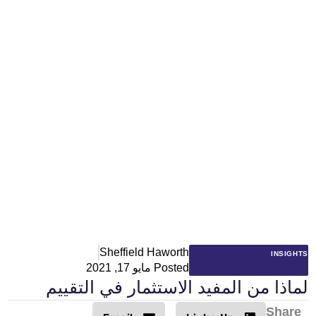
Sheffield Haworth
INSIGHTS
Posted
مايو 17, 2021
لماذا من المفيد الاستثمار في التقييم
Share