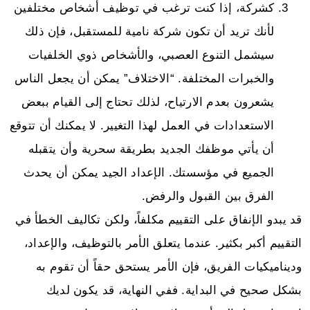
كشركة، إذا كنت ترغب في توظيف أشخاص مختلفين
لأنك تريد أن تكون شركة نامية للمستقبل، فإن ذلك
سيشمل التنوع العصبي، والأشخاص ذوي الخلفيات
والخبرات المختلفة. “الاختلاف” يمكن أن يجعل الناس
يشعرون بعدم الارتياح، لذلك تحتاج إلى القيام ببعض
الاستعدادات في العمل لهذا التغيير. لا يمكنك أن تتوقع
أن يأتي موظفك الجديد بطريقة سحرية وأن يتقبله
الجميع في مؤسستك. الإعداد الجيد يمكن أن يحدث
الفرق بين القبول والرفض.
قد يبدو الإنفاق على التقييم مكلفاً، ولكن تكاليف الخطأ في
التقييم أكبر بكثير. عندما يتعلق الأمر بالتوظيف، والإعداد،
وديناميكيات الفريق، فإن الأمر يستحق حقاً أن تقوم به
بشكل صحيح في البداية. ففي النهاية، قد يكون لديك