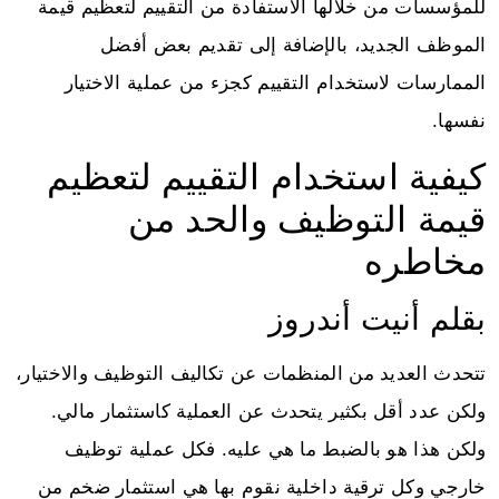
للمؤسسات من خلالها الاستفادة من التقييم لتعظيم قيمة
الموظف الجديد، بالإضافة إلى تقديم بعض أفضل
الممارسات لاستخدام التقييم كجزء من عملية الاختيار
نفسها.
كيفية استخدام التقييم لتعظيم
قيمة التوظيف والحد من
مخاطره
بقلم أنيت أندروز
تتحدث العديد من المنظمات عن تكاليف التوظيف والاختيار،
ولكن عدد أقل بكثير يتحدث عن العملية كاستثمار مالي.
ولكن هذا هو بالضبط ما هي عليه. فكل عملية توظيف
خارجي وكل ترقية داخلية نقوم بها هي استثمار ضخم من