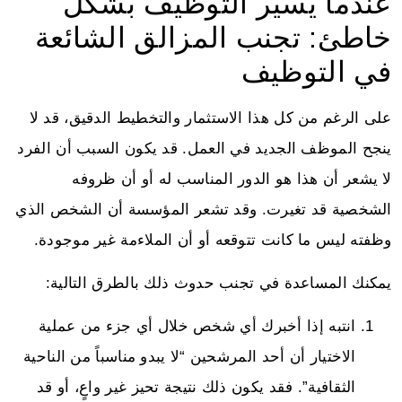
عندما يسير التوظيف بشكل
خاطئ: تجنب المزالق الشائعة
في التوظيف
على الرغم من كل هذا الاستثمار والتخطيط الدقيق، قد لا
ينجح الموظف الجديد في العمل. قد يكون السبب أن الفرد
لا يشعر أن هذا هو الدور المناسب له أو أن ظروفه
الشخصية قد تغيرت. وقد تشعر المؤسسة أن الشخص الذي
وظفته ليس ما كانت تتوقعه أو أن الملاءمة غير موجودة.
يمكنك المساعدة في تجنب حدوث ذلك بالطرق التالية:
انتبه إذا أخبرك أي شخص خلال أي جزء من عملية
الاختيار أن أحد المرشحين “لا يبدو مناسباً من الناحية
الثقافية”. فقد يكون ذلك نتيجة تحيز غير واعٍ، أو قد