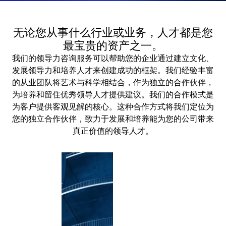
无论您从事什么行业或业务，人才都是您
最宝贵的资产之一。
我们的领导力咨询服务可以帮助您的企业通过建立文化、
发展领导力和培养人才来创建成功的框架。我们经验丰富
的从业团队将艺术与科学相结合，作为独立的合作伙伴，
为培养和留住优秀领导人才提供建议。我们的合作模式是
为客户提供客观见解的核心。这种合作方式将我们定位为
您的独立合作伙伴，致力于发展和培养能为您的公司带来
真正价值的领导人才。