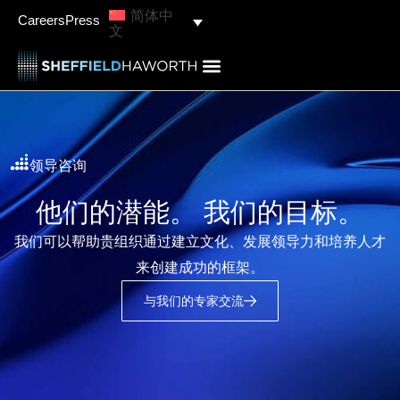
简体中
Careers
Press
文
领导咨询
他们的潜能。 我们的目标。
我们可以帮助贵组织通过建立文化、发展领导力和培养人才
来创建成功的框架。
与我们的专家交流