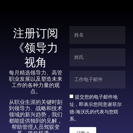
注册订阅
《领导力
视角
每月精选领导力、高管
职业发展以及塑造未来
工作的各种力量的观
点。
提交您的电子邮件地
从职业生涯的关键时刻
址，即表示您同意谢菲尔
到领导力、战略和技术
德-海沃氏的代表与您联
领域的新兴趋势，我们
系。
都能提供独到的见解，
帮助管理人员驾驭变
订阅