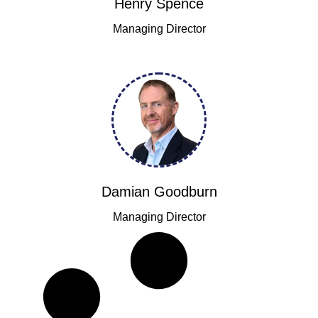
Henry Spence
Managing Director
Damian Goodburn
Managing Director