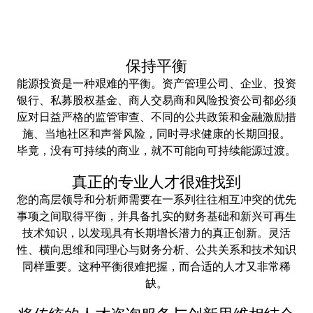
保持平衡
能源投资是一种艰难的平衡。资产管理公司、企业、投资
银行、私募股权基金、商人交易商和风险投资公司都必须
应对日益严格的监管审查、不同的公共政策和金融激励措
施、当地社区和声誉风险，同时寻求健康的长期回报。
毕竟，没有可持续的商业，就不可能向可持续能源过渡。
真正的专业人才很难找到
您的高层领导和分析师需要在一系列往往相互冲突的优先
事项之间取得平衡，并具备扎实的财务基础和新兴可再生
技术知识，以发现具有长期增长潜力的真正创新。灵活
性、横向思维和同理心与财务分析、公共关系和技术知识
同样重要。这种平衡很难把握，而合适的人才又非常稀
缺。