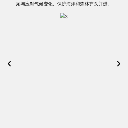
须与应对气候变化、保护海洋和森林齐头并进。