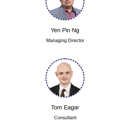
Yen Pin Ng
Managing Director
Tom Eagar
Consultant