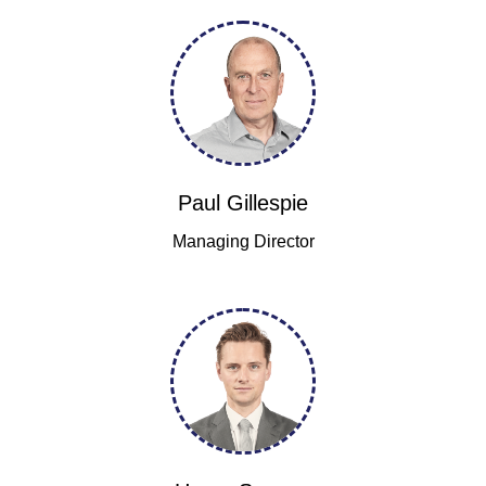
Paul Gillespie
Managing Director