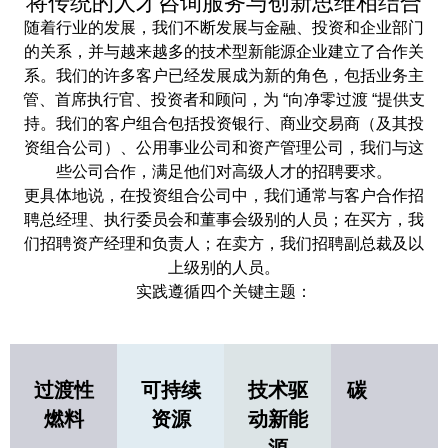
将传统的人才咨询服务与创新思维相结合
随着行业的发展，我们不断发展与金融、投资和企业部门
的关系，并与越来越多的技术型新能源企业建立了合作关
系。我们的许多客户已经发展成为新的角色，包括业务主
管、首席执行官、投资者和顾问，为 “向净零过渡 “提供支
持。我们的客户组合包括投资银行、商业交易商（及其投
资组合公司）、公用事业公司和资产管理公司，我们与这
些公司合作，满足他们对高级人才的招聘要求。
更具体地说，在投资组合公司中，我们通常与客户合作招
聘总经理、执行委员会和董事会级别的人员；在买方，我
们招聘资产经理和负责人；在卖方，我们招聘副总裁及以
上级别的人员。
实践遵循四个关键主题：
过渡性
可持续
技术驱
碳
燃料
资源
动新能