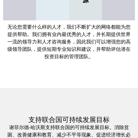
源
无论您需要什么样的人才，我们不断扩大的网络都能为您
提供帮助。我们拥有业内最优秀的人才，并长期提供世界
一流的领导力和人才咨询服务，因此我们可以增强您的高
级领导团队，提供短期专业知识和建议，并帮助评估潜在
投资目标的管理团队。
支持联合国可持续发展目标
谢菲尔德-哈沃斯支持联合国的可持续发展目标。消除贫
困、改善健康和教育、减少不平等现象、促进经济增长必