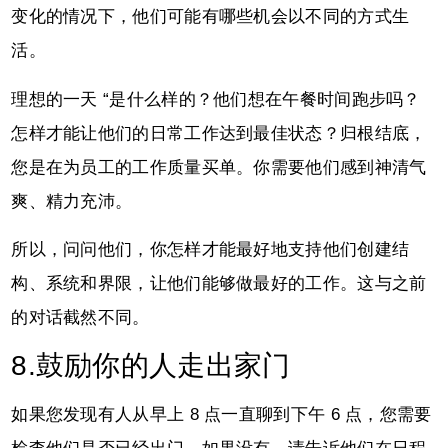
变化的情况下，他们可能有哪些机会以不同的方式生
活。
理想的一天 “是什么样的？他们想在午餐时间跑步吗？
怎样才能让他们的日常工作达到最佳状态？归根结底，
您是在为员工的工作质量买单。你需要他们感到神清气
爽、精力充沛。
所以，问问他们，你怎样才能最好地支持他们创建结
构、系统和界限，让他们能够做最好的工作。这与之前
的对话截然不同。
8.鼓励你的人走出家门
如果您发现有人从早上 8 点一直聊到下午 6 点，您需要