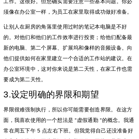
工作。这很好。但您确实需要注意一些基本问题。你必
须像在办公室一样，为员工在家里取得成功做好准备。
让别人在厨房的角落里使用过时的笔记本电脑是不好
的。对他们和他们的工作效率进行投资；给他们配备最
新的电脑、第二个屏幕、扩展坞和像样的音频设备。向
他们提供如何在家里建立一个合适的工作站的建议。在
办公室环境中，这对你来说是第二天性，在家工作也需
要成为第二天性。
3.设定明确的界限和期望
界限很难强制执行，所以你可能需要创造界限。在这方
面，我喜欢使用的一个想法是 “虚假通勤 “的概念。我通
常在周五下午 5 点左右下班。但我觉得自己还没准备好