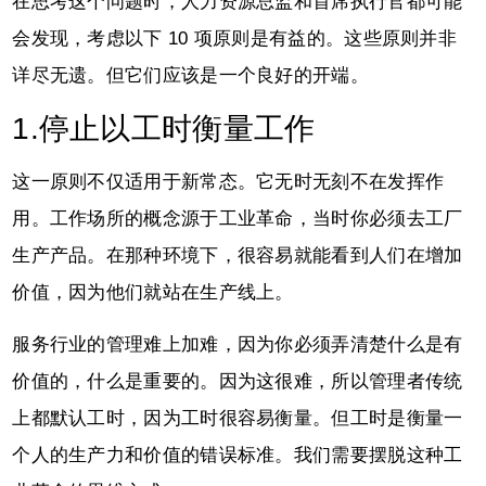
在思考这个问题时，人力资源总监和首席执行官都可能
会发现，考虑以下 10 项原则是有益的。这些原则并非
详尽无遗。但它们应该是一个良好的开端。
1.停止以工时衡量工作
这一原则不仅适用于新常态。它无时无刻不在发挥作
用。工作场所的概念源于工业革命，当时你必须去工厂
生产产品。在那种环境下，很容易就能看到人们在增加
价值，因为他们就站在生产线上。
服务行业的管理难上加难，因为你必须弄清楚什么是有
价值的，什么是重要的。因为这很难，所以管理者传统
上都默认工时，因为工时很容易衡量。但工时是衡量一
个人的生产力和价值的错误标准。我们需要摆脱这种工