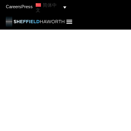
简体中
Careers
Press
文