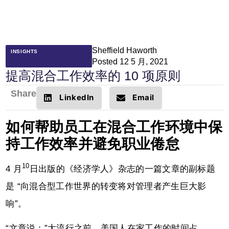
Sheffield Haworth
INSIGHTS
Posted
12 5 月, 2021
提高混合工作效率的 10 项原则
Share
LinkedIn
Email
如何帮助员工在混合工作环境中保
持工作效率并避免职业倦怠
10
4 月
日出版的《经济学人》杂志的一篇文章的副标题
是 “向混合型工作世界的转变将对管理者产生巨大影
响”。
“文章说：”大流行之前，美国人在家工作的时间占