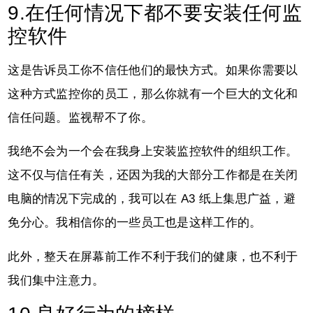
9.在任何情况下都不要安装任何监
控软件
这是告诉员工你不信任他们的最快方式。如果你需要以
这种方式监控你的员工，那么你就有一个巨大的文化和
信任问题。监视帮不了你。
我绝不会为一个会在我身上安装监控软件的组织工作。
这不仅与信任有关，还因为我的大部分工作都是在关闭
电脑的情况下完成的，我可以在 A3 纸上集思广益，避
免分心。我相信你的一些员工也是这样工作的。
此外，整天在屏幕前工作不利于我们的健康，也不利于
我们集中注意力。