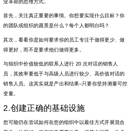
业革命的思维方式。
首先，关注真正重要的事情。你想要实现什么目标？你
的团队或组织的愿景是什么？每个人都明白吗？
其次，看看你是如何要求你的员工专注于做得更少、做
得更好，而不是要求他们做得更多。
与组织中价值较低的联系人进行 20 次对话的销售人
员，其效率要低于与高级人员进行较少、高价值对话的
销售人员。这其实就是产出和结果–只要你坚持测量可控
变量。
2.创建正确的基础设施
您可能仍在尝试如何在您的组织中以最佳方式开展混合