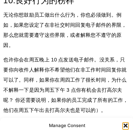
10.良好行为的榜样
无论你想鼓励员工做出什么行为，你也必须做到。例
如，如果您设定了在非社交时间回复电子邮件的界限，
那么您就需要遵守这些界限，或者解释您不遵守的原
因。
也许你会在周五晚上 10 点发送电子邮件。没关系，只
要你向收件人解释你不希望他们在非工作时间回复你就
可以了。同样，如果你在周四工作了很长时间，为什么
不解释一下是因为周五下午 3 点你有机会去打高尔夫
呢？ 你还需要说明，如果你的员工完成了所有的工作，
他们在周五下午出去打高尔夫也是可以的）。
总之，你必须以身作则。树立你希望鼓励的行为榜样。
Manage Consent