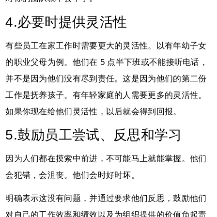
4.必要时提供灵活性
有些员工在家工作时需要更大的灵活性。以有年幼子女
的职业父母为例。他们在 5 点半下班或不能接听电话，
并不是因为他们没有尽到责任。这是因为他们的第二份
工作是抚养孩子。有年轻家庭的人需要更多的灵活性。
如果你现在给他们灵活性，以后就会得到回报。
5.鼓励员工尝试、反思和学习
因为人们都在摸索中前进，不可能马上就能掌握。他们
会犯错，会沮丧。他们会时好时坏。
明确表示这没有问题，并通过要求他们反思，鼓励他们
对自己的工作效率和绩效以及为组织提供的价值负起责