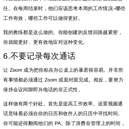
任。在每周结束时，他们应该思考本周的工作情况–哪些
工作有效，哪些工作可以做得更好。
我的教练都是这么做的。你能创建的反馈回路越紧密，
你就能更好、更有效地应对这种变化。
6.不要记录每次通话
让 Zoom 成为把你粘在办公桌上的暴君很容易。并非所
有事情都必须通过 Zoom 或面对面完成。相反，要努力
保持会议间隙即兴电话的非正式性。
这样做有两个好处。首先是提高工作效率。设置视频通
话意味着必须在你的日历和收件人的日历中寻找时间。
你可能还得翻阅他们的 PA。除了浪费在管理上的时间，