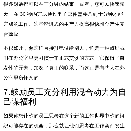
很多对话都可以在三分钟内结束。或者，您可以快速聊
天，在 30 秒内完成通过电子邮件需要八到十分钟才能
完成的工作。这些渐进式的生产力提高很快就会产生复
合效应。
不仅如此，像这样直接打电话给别人，也是一种鼓励我
们在办公室里更习惯于非正式交谈的方式。它保留了自
发性的元素，加深了真正的联系，而这正是有些人在办
公室里所怀念的。
7.鼓励员工充分利用混合动力为自
己谋福利
如果你想让你的员工思考在这个新的工作世界中你的组
织可能存在的机会，那么就让他们思考在工作条件发生