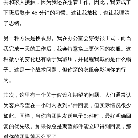
去和家人接触，因为我还在想着工作。因此，我养成了
下班后散步 45 分钟的习惯。这让我放松，也让我理清
了思绪。
另一种方法是换衣服。我在办公室会穿得很正式，而当
我完成一天的工作后，我会特意换上更休闲的衣服。这
种微小的变化也有助于我减压，并提醒我戴的是什么帽
子。这是一个战术问题，但你穿的衣服会影响你的行
为。
其次，这里有一个关于假设和期望的问题。人们通常认
为客户希望在一小时内收到邮件回复，但实际情况很少
如此。同样，当你向团队发送电子邮件时，最好明确回
复的优先级。如果你总是期望邮件能立即得到回复，那
对你的团队就不公平了。