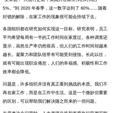
5%。”到 2020 年春季，这一数字达到了 60%……随着
封锁的解除，在家工作的现象很可能会持续下去。
各国组织都在研究如何实现这一目标。研究表明，员工
平均希望每周有一半的工作时间在家度过。各种调查还
显示，虽然生产率仍然很高，但人们的工作时间却越来
越长。凝聚力和团队纽带有可能受到侵蚀。长此以往，
就有可能出现职业倦怠，人们的幸福感、积极性和工作
效率都会降低。
问题是，许多组织并没有真正看到挑战的本质。我们不
再在家工作，而是在工作中生活。这是一个微妙但重要
的区别，可以帮助我们解决随之而来的一些问题。