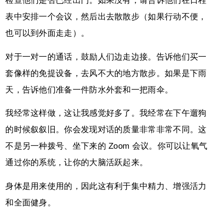
检查他们是否已经出门。如果没有，请告诉他们在日程
表中安排一个会议，然后出去散散步（如果行动不便，
也可以到外面走走）。
对于一对一的通话，鼓励人们边走边接。告诉他们买一
套像样的免提设备，去风不大的地方散步。如果是下雨
天，告诉他们准备一件防水外套和一把雨伞。
我经常这样做，这让我感觉好多了。我经常在下午遛狗
的时候叙叙旧。你会发现对话的质量非常非常不同。这
不是另一种拨号、坐下来的 Zoom 会议。你可以让氧气
通过你的系统，让你的大脑活跃起来。
身体是用来使用的，因此这有利于集中精力、增强活力
和全面健身。