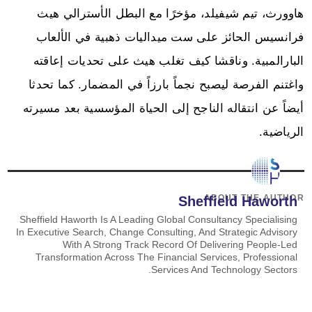
هاوورث، تيم شيفيلد، مؤخرًا مع البطل الأسترالي هيث
فرانسيس الحائز على ست ميداليات ذهبية في الألعاب
البارالمبية. وناقشا كيف تغلب هيث على تحديات إعاقته
واغتنم الفرصة ليصبح نجماً بارزاً في المضمار. كما تحدثا
أيضاً عن انتقاله الناجح إلى الحياة المؤسسية بعد مسيرته
الرياضية.
ABOUT THE AUTHOR
Sheffield Haworth
Sheffield Haworth Is A Leading Global Consultancy Specialising
In Executive Search, Change Consulting, And Strategic Advisory
With A Strong Track Record Of Delivering People-Led
Transformation Across The Financial Services, Professional
Services And Technology Sectors.