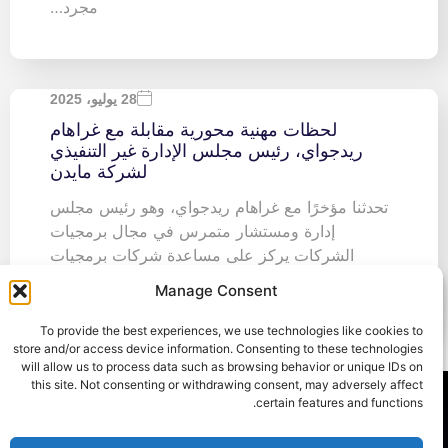
مجرد…
28 يوليو، 2025
لحظات مهنية محورية مقابلة مع غراهام
ريدجواي، رئيس مجلس الإدارة غير التنفيذي
لشركة مايدن
تحدثنا مؤخرًا مع غراهام ريدجواي، وهو رئيس مجلس
إدارة ومستشار متمرس في مجال برمجيات
الشركات يركز على مساعدة شركات برمجيات
الشركات المحلية والدولية على تحقيق…
Manage Consent
To provide the best experiences, we use technologies like cookies to
store and/or access device information. Consenting to these technologies
will allow us to process data such as browsing behavior or unique IDs on
this site. Not consenting or withdrawing consent, may adversely affect
certain features and functions.