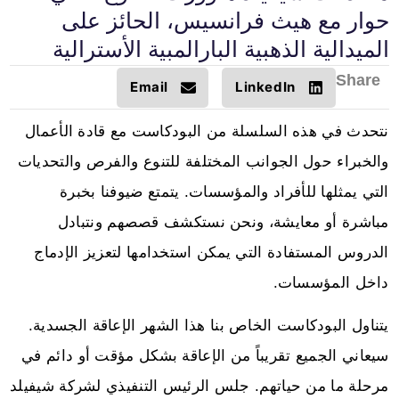
حوار مع هيث فرانسيس، الحائز على
الميدالية الذهبية البارالمبية الأسترالية
Share
Email
LinkedIn
نتحدث في هذه السلسلة من البودكاست مع قادة الأعمال
والخبراء حول الجوانب المختلفة للتنوع والفرص والتحديات
التي يمثلها للأفراد والمؤسسات. يتمتع ضيوفنا بخبرة
مباشرة أو معايشة، ونحن نستكشف قصصهم ونتبادل
الدروس المستفادة التي يمكن استخدامها لتعزيز الإدماج
داخل المؤسسات.
يتناول البودكاست الخاص بنا هذا الشهر الإعاقة الجسدية.
سيعاني الجميع تقريباً من الإعاقة بشكل مؤقت أو دائم في
مرحلة ما من حياتهم. جلس الرئيس التنفيذي لشركة شيفيلد