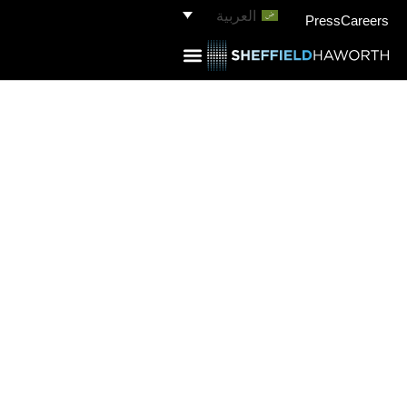
العربية
Press
Careers