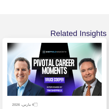
Related Insights
4 مارس، 2026