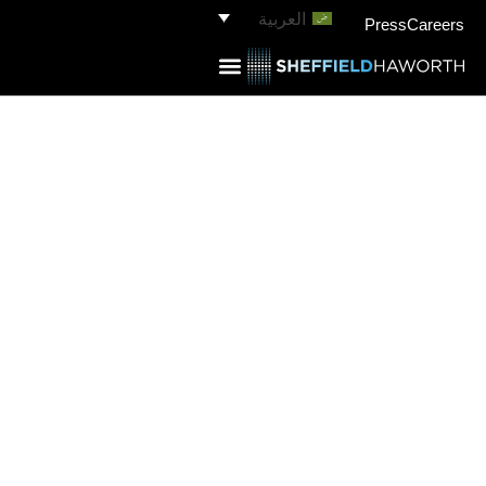
العربية
Press
Careers