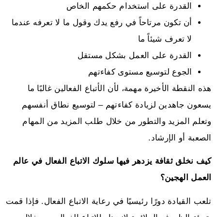
القدرة على استخدام حكمهم الخاص
أن تكون مرتاحاً في رفع يدك وقول ما لا تعرفه عندما
لا تعرف شيئاً ما
القدرة على العمل بشكل مستقل
الجوع لتوسيع مستوى كفاءتهم
هذه النقطة الأخيرة مهمة، لأن الأتباع الفعالين غالبًا ما
يسعون جاهدين لزيادة كفاءتهم – لتوسيع نطاق أنفسهم
وتعلم المزيد والتطور من خلال طلب المزيد من المهام
الصعبة أو الإرشاد.
كيف نخلق ثقافة يزدهر فيها سلوك الاتباع الفعال في عالم
العمل الهجين؟
تلعب القيادة دورًا رئيسيًا في رعاية الاتباع الفعال. فإذا قمت