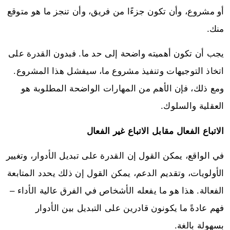
أو مشروع، وأن تكون جزءًا من فريق، وأن تنجز ما هو متوقع
منك.
يجب أن تكون أهميته واضحة إلى حد ما. فبدون القدرة على
اتخاذ التوجيهات وتنفيذ مشروع ما، سيفشل هذا المشروع.
ومع ذلك، فإن الأهم من المهارات الواضحة المطلوبة هو
العقلية والسلوك.
الاتباع الفعال مقابل الاتباع غير الفعال
في الواقع، يمكن القول إن القدرة على تبديل الأدوار، وتغيير
الأولويات، وتقديم الدعم، يمكن القول إن ذلك يحدد المتابعة
الفعالة. هذا هو ما يفعله الأشخاص في الفرق عالية الأداء –
فهم عادةً ما يكونون قادرين على التبديل بين الأدوار
بسهولة بالغة.