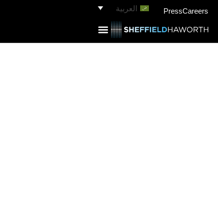
العربية
Press
Careers