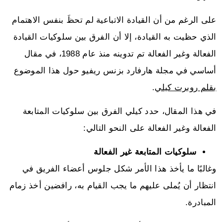
على الرغم من أن القيادة الاتباعية لم تحظَ بنفس الاهتمام
الذي حظيت به القيادة، إلا أن الفرق بين سلوكيات القيادة
الفعالة وغير الفعالة تم تدوينه منذ عام 1988، في مقال
أساسي في مجلة هارفارد بزنس ريفيو حول هذا الموضوع
بقلم روبرت كيلي
.
في هذا المقال، حدد كيلي الفرق بين سلوكيات المتابعة
الفعالة وغير الفعالة على النحو التالي:
سلوكيات المتابعة غير الفعالة
وغالبًا ما يأخذ هذا الأمر شكل جلوس أعضاء الفريق في
انتظار أن يُملى عليهم ما يجب القيام به، رافضين أخذ زمام
المبادرة.