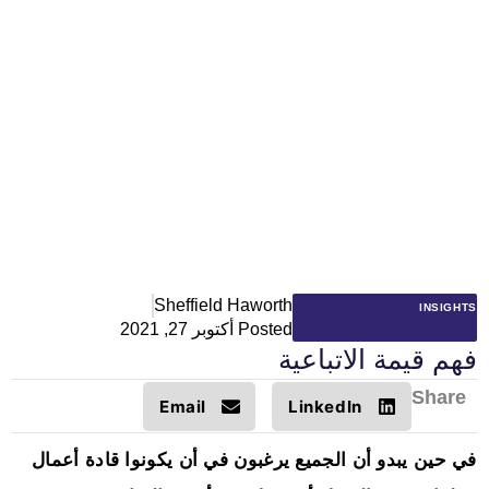
Sheffield Haworth
INSIGHTS
Posted
أكتوبر 27, 2021
فهم قيمة الاتباعية
Share
Email
LinkedIn
في حين يبدو أن الجميع يرغبون في أن يكونوا قادة أعمال