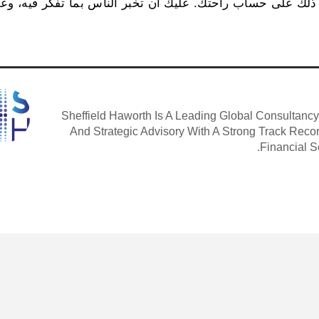
 ذلك على حساب راحتك. عليك أن تخبر الناس بما تفكر فيه، وعل
Sheffield Haworth Is A Leading Global Consultanc
And Strategic Advisory With A Strong Track Rec
Financial 