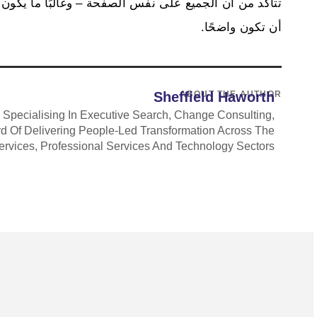
تتأكد من أن الجميع على نفس الصفحة – وغالبًا ما يكون
أن تكون واضحًا.
Sheffield Haworth
ABOUT THE AUTHOR
y Specialising In Executive Search, Change Consulting,
ord Of Delivering People-Led Transformation Across The
Services, Professional Services And Technology Sectors.